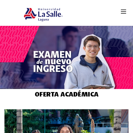
OFERTA ACADÉMICA