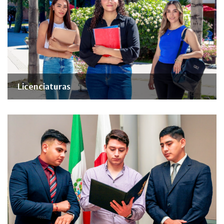
Licenciaturas