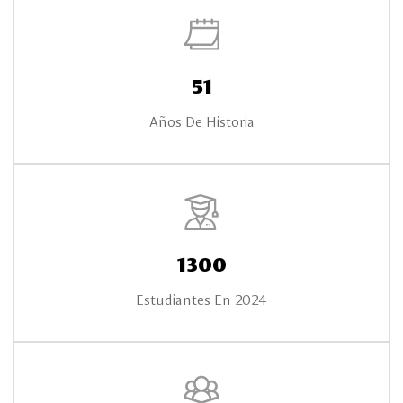
51
Años De Historia
1300
Estudiantes En 2024