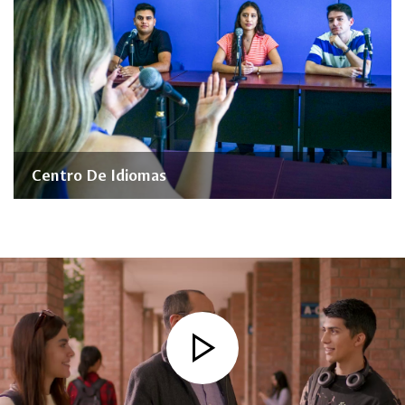
Centro De Idiomas