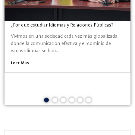
¿Por qué estudiar Idiomas y Relaciones Públicas?
Vivimos en una sociedad cada vez más globalizada,
donde la comunicación efectiva y el dominio de
varios idiomas se han...
Leer Mas