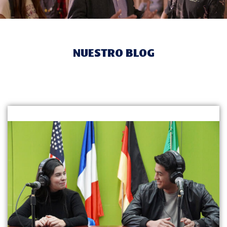
NUESTRO BLOG