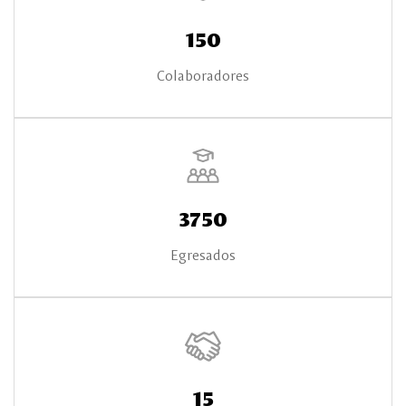
150
Colaboradores
3750
Egresados
15