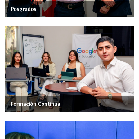
Posgrados
Formación Continua