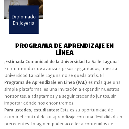
Diplomado
En Joyería
PROGRAMA DE APRENDIZAJE EN
LÍNEA
¡Estimada Comunidad de la Universidad La Salle Laguna!
En un mundo que avanza a pasos agigantados, nuestra
Universidad La Salle Laguna no se queda atrás. El
Programa de Aprendizaje en Línea (PAL)
es más que una
simple plataforma; es una invitación a expandir nuestros
horizontes, a adaptarnos y a seguir creciendo juntos, sin
importar dónde nos encontremos.
Para ustedes, estudiantes:
Esta es su oportunidad de
asumir el control de su aprendizaje con una flexibilidad sin
precedentes. Imaginen poder acceder a contenidos de