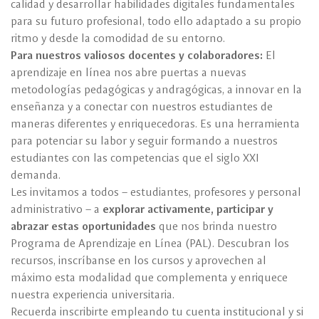
calidad y desarrollar habilidades digitales fundamentales
para su futuro profesional, todo ello adaptado a su propio
ritmo y desde la comodidad de su entorno.
Para nuestros valiosos docentes y colaboradores:
El
aprendizaje en línea nos abre puertas a nuevas
metodologías pedagógicas y andragógicas, a innovar en la
enseñanza y a conectar con nuestros estudiantes de
maneras diferentes y enriquecedoras. Es una herramienta
para potenciar su labor y seguir formando a nuestros
estudiantes con las competencias que el siglo XXI
demanda.
Les invitamos a todos – estudiantes, profesores y personal
administrativo – a
explorar activamente, participar y
abrazar estas oportunidades
que nos brinda nuestro
Programa de Aprendizaje en Línea (PAL). Descubran los
recursos, inscríbanse en los cursos y aprovechen al
máximo esta modalidad que complementa y enriquece
nuestra experiencia universitaria.
Recuerda inscribirte empleando tu cuenta institucional y si