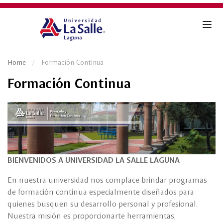
Home
Formación Continua
Formación Continua
BIENVENIDOS A UNIVERSIDAD LA SALLE LAGUNA
En nuestra universidad nos complace brindar programas
de formación continua especialmente diseñados para
quienes busquen su desarrollo personal y profesional.
Nuestra misión es proporcionarte herramientas,