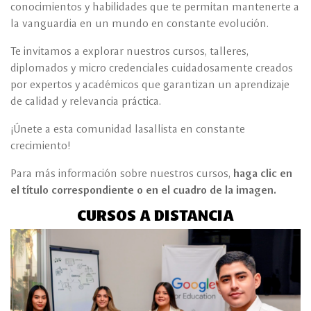
conocimientos y habilidades que te permitan mantenerte a
la vanguardia en un mundo en constante evolución.
Te invitamos a explorar nuestros cursos, talleres,
diplomados y micro credenciales cuidadosamente creados
por expertos y académicos que garantizan un aprendizaje
de calidad y relevancia práctica.
¡Únete a esta comunidad lasallista en constante
crecimiento!
Para más información sobre nuestros cursos,
haga clic en
el título correspondiente o en el cuadro de la imagen.
CURSOS A DISTANCIA