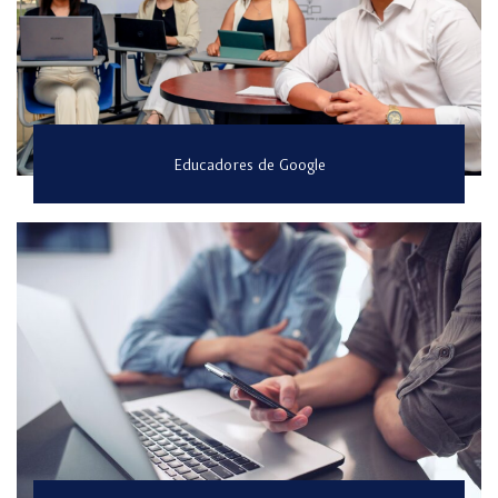
Educadores de Google