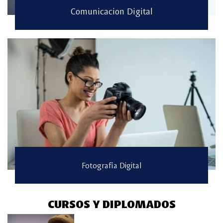
Comunicacion Digital
Fotografía Digital
CURSOS Y DIPLOMADOS