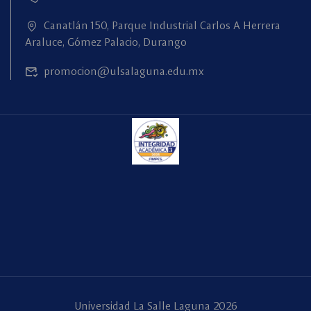
Canatlán 150, Parque Industrial Carlos A Herrera
Araluce, Gómez Palacio, Durango
promocion@ulsalaguna.edu.mx
Universidad La Salle Laguna 2026