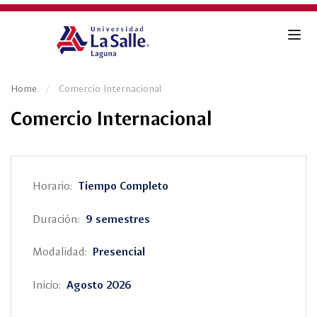
Home
Comercio Internacional
Comercio Internacional
Horario:
Tiempo Completo
Duración:
9 semestres
Modalidad:
Presencial
Inicio:
Agosto 2026