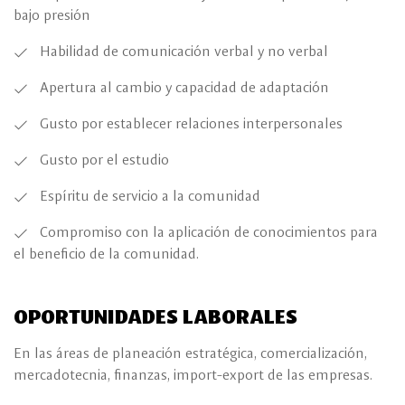
bajo presión
Habilidad de comunicación verbal y no verbal
Apertura al cambio y capacidad de adaptación
Gusto por establecer relaciones interpersonales
Gusto por el estudio
Espíritu de servicio a la comunidad
Compromiso con la aplicación de conocimientos para
el beneficio de la comunidad.
OPORTUNIDADES LABORALES
En las áreas de planeación estratégica, comercialización,
mercadotecnia, finanzas, import-export de las empresas.