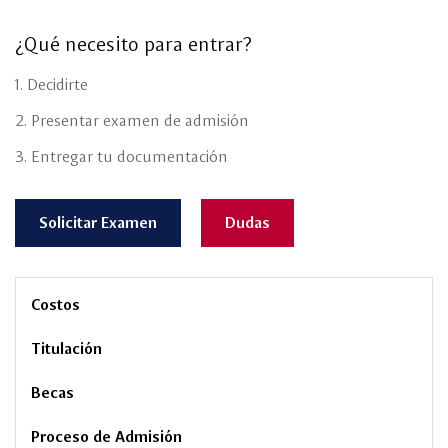
¿Qué necesito para entrar?
1. Decidirte
2. Presentar examen de admisión
3. Entregar tu documentación
Solicitar Examen
Dudas
Costos
Titulación
Becas
Proceso de Admisión