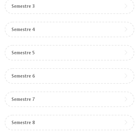
Semestre 3
Semestre 4
Semestre 5
Semestre 6
Semestre 7
Semestre 8