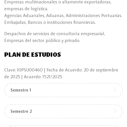
Empresas multinacionales o altamente exportadoras,
empresas de logística.
Agencias Aduanales, Aduanas, Administraciones Portuarias.
Embajadas, Bancos o instituciones financieras.
Despachos de servicios de consultoría empresarial,
Empresas del sector público y privado.
PLAN DE ESTUDIOS
Clave: 10PSU0046O | Fecha de Acuerdo: 20 de septiembre
de 2025 | Acuerdo: 1521/2025
Semestre 1
Semestre 2