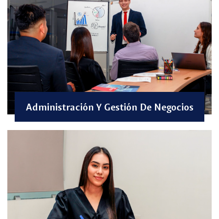
Administración Y Gestión De Negocios