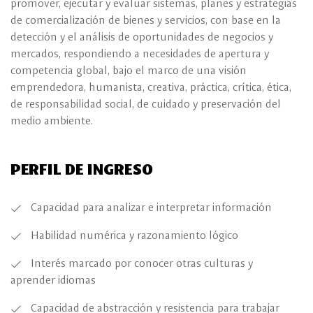
promover, ejecutar y evaluar sistemas, planes y estrategias
de comercialización de bienes y servicios, con base en la
detección y el análisis de oportunidades de negocios y
mercados, respondiendo a necesidades de apertura y
competencia global, bajo el marco de una visión
emprendedora, humanista, creativa, práctica, crítica, ética,
de responsabilidad social, de cuidado y preservación del
medio ambiente.
PERFIL DE INGRESO
Capacidad para analizar e interpretar información
Habilidad numérica y razonamiento lógico
Interés marcado por conocer otras culturas y
aprender idiomas
Capacidad de abstracción y resistencia para trabajar