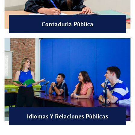
Contaduría Pública
Idiomas Y Relaciones Públicas