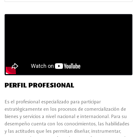
PERFIL PROFESIONAL
Es el profesional especializado para participar
estratégicamente en los procesos de comercialización de
bienes y servicios a nivel nacional e internacional. Para su
desempeño cuenta con los conocimientos, las habilidades
y las actitudes que les permitan diseñar, instrumentar,