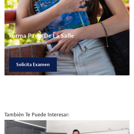
Forma Parte De La Salle
Solicita Examen
También Te Puede Interesar: