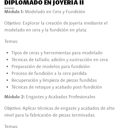
DIPLOMADO EN JOYERÍA II
Módulo 1:
Modelado en Cera y Fundición
Objetivo: Explorar la creación de joyería mediante el
modelado en cera y la fundición en plata.
Temas:
Tipos de ceras y herramientas para modelado
Técnicas de tallado, adición y sustracción en cera
Preparación de modelos para fundición
Proceso de fundición a la cera perdida
Recuperación y limpieza de piezas fundidas
Técnicas de retoque y acabado post-fundición
Módulo 2:
Engastes y Acabados Profesionales
Objetivo: Aplicar técnicas de engaste y acabados de alto
nivel para la fabricación de piezas terminadas.
Temas: