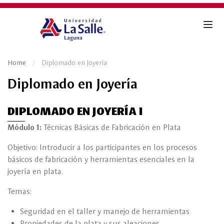
Home
Diplomado en Joyería
Diplomado en Joyería
DIPLOMADO EN JOYERÍA I
Módulo 1:
Técnicas Básicas de Fabricación en Plata
Objetivo: Introducir a los participantes en los procesos
básicos de fabricación y herramientas esenciales en la
joyería en plata.
Temas:
Seguridad en el taller y manejo de herramientas
Propiedades de la plata y sus aleaciones