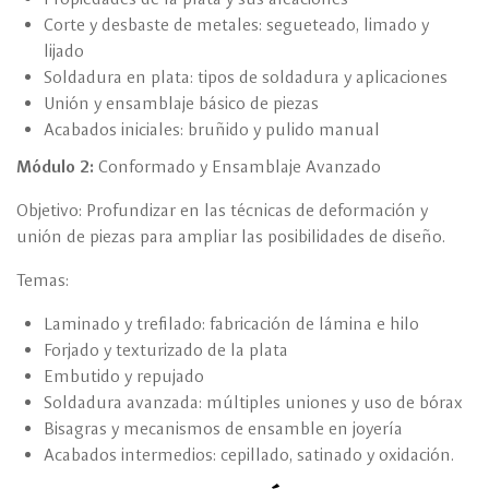
Corte y desbaste de metales: segueteado, limado y
lijado
Soldadura en plata: tipos de soldadura y aplicaciones
Unión y ensamblaje básico de piezas
Acabados iniciales: bruñido y pulido manual
Módulo 2:
Conformado y Ensamblaje Avanzado
Objetivo: Profundizar en las técnicas de deformación y
unión de piezas para ampliar las posibilidades de diseño.
Temas:
Laminado y trefilado: fabricación de lámina e hilo
Forjado y texturizado de la plata
Embutido y repujado
Soldadura avanzada: múltiples uniones y uso de bórax
Bisagras y mecanismos de ensamble en joyería
Acabados intermedios: cepillado, satinado y oxidación.