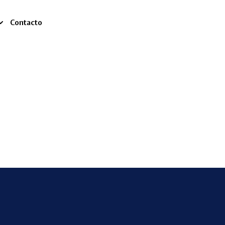
Contacto