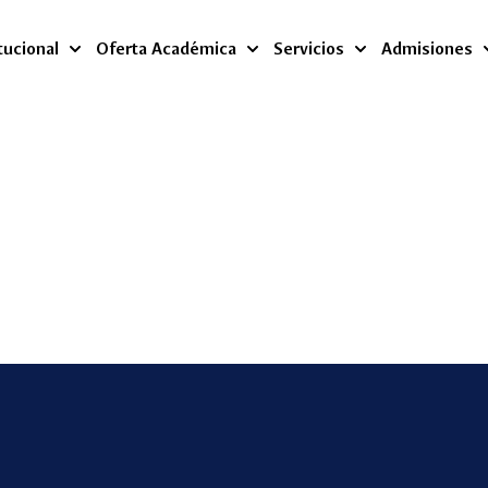
tucional
Oferta Académica
Servicios
Admisiones