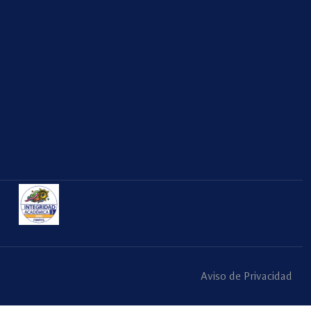
Aviso de Privacidad