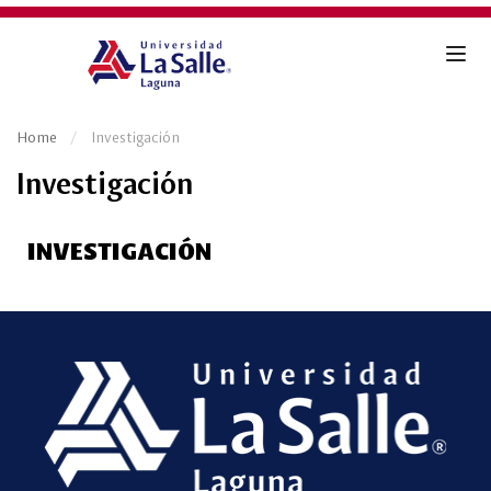
Home
Investigación
Investigación
INVESTIGACIÓN