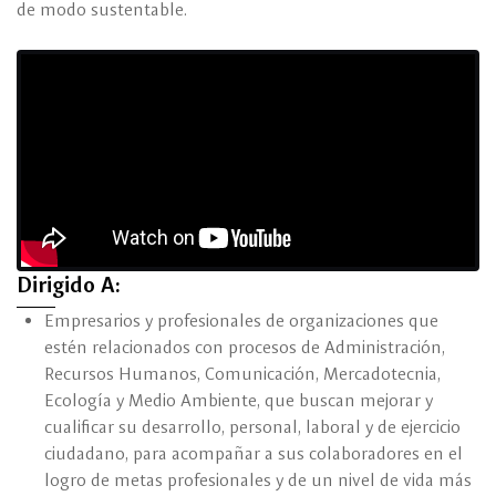
de modo sustentable.
Dirigido A:
Empresarios y profesionales de organizaciones que
estén relacionados con procesos de Administración,
Recursos Humanos, Comunicación, Mercadotecnia,
Ecología y Medio Ambiente, que buscan mejorar y
cualificar su desarrollo, personal, laboral y de ejercicio
ciudadano, para acompañar a sus colaboradores en el
logro de metas profesionales y de un nivel de vida más