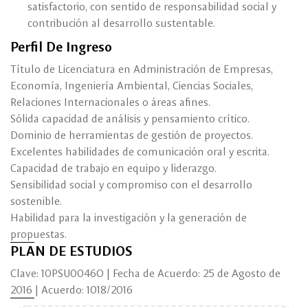
satisfactorio, con sentido de responsabilidad social y
contribución al desarrollo sustentable.
Perfil De Ingreso
Título de Licenciatura en Administración de Empresas,
Economía, Ingeniería Ambiental, Ciencias Sociales,
Relaciones Internacionales o áreas afines.
Sólida capacidad de análisis y pensamiento crítico.
Dominio de herramientas de gestión de proyectos.
Excelentes habilidades de comunicación oral y escrita.
Capacidad de trabajo en equipo y liderazgo.
Sensibilidad social y compromiso con el desarrollo
sostenible.
Habilidad para la investigación y la generación de
propuestas.
PLAN DE ESTUDIOS
Clave: 10PSU0046O | Fecha de Acuerdo: 25 de Agosto de
2016 | Acuerdo: 1018/2016