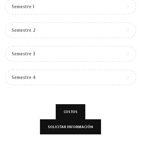
Semestre 1
Semestre 2
Semestre 3
Semestre 4
COSTOS
SOLICITAR INFORMACIÓN