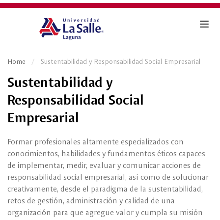
Home
Sustentabilidad y Responsabilidad Social Empresarial
Sustentabilidad y
Responsabilidad Social
Empresarial
Formar profesionales altamente especializados con
conocimientos, habilidades y fundamentos éticos capaces
de implementar, medir, evaluar y comunicar acciones de
responsabilidad social empresarial, así como de solucionar
creativamente, desde el paradigma de la sustentabilidad,
retos de gestión, administración y calidad de una
organización para que agregue valor y cumpla su misión