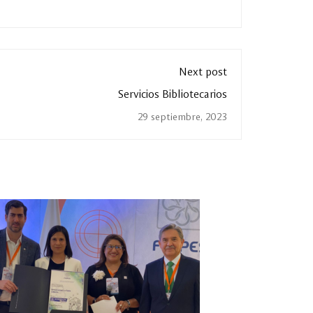
Next post
Servicios Bibliotecarios
29 septiembre, 2023