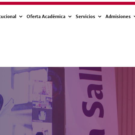
tucional
Oferta Académica
Servicios
Admisiones