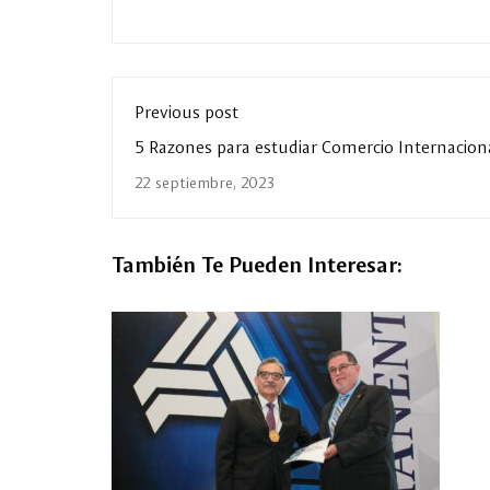
Previous post
5 Razones para estudiar Comercio Internacion
22 septiembre, 2023
También Te Pueden Interesar: