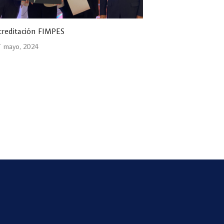
creditación FIMPES
 mayo, 2024