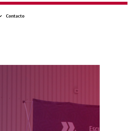
Contacto