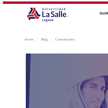
Insti
Home
Blog
Comunicados