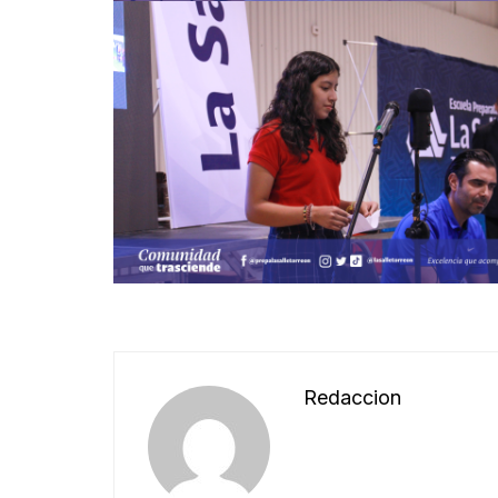
Redaccion