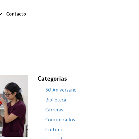
Contacto
Categorías
50 Aniversario
Biblioteca
Carreras
Comunicados
Cultura