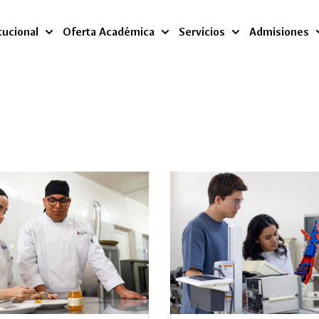
tucional
Oferta Académica
Servicios
Admisiones