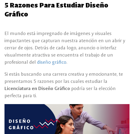
5 Razones Para Estudiar Diseño
Gráfico
El mundo está impregnado de imágenes y visuales
impactantes que capturan nuestra atención en un abrir y
cerrar de ojos. Detrás de cada logo, anuncio o interfaz
visualmente atractiva se encuentra el trabajo de un
profesional del
diseño gráfico
.
Si estás buscando una carrera creativa y emocionante, te
presentamos 5 razones por las cuales estudiar la
Licenciatura en Diseño Gráfico
podría ser la elección
perfecta para ti.