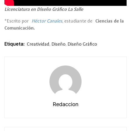
Licenciatura en Diseño Gráfico La Salle
*Escrito por
Héctor Canales
, estudiante de
Ciencias de la
Comunicación.
Etiqueta:
Creatividad
,
Diseño
,
Diseño Gráfico
Redaccion