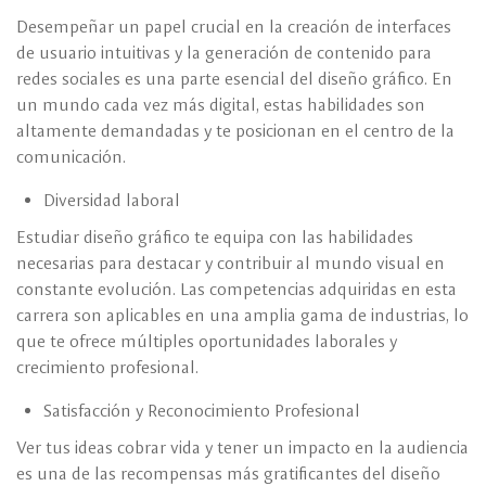
Desempeñar un papel crucial en la creación de interfaces
de usuario intuitivas y la generación de contenido para
redes sociales es una parte esencial del diseño gráfico. En
un mundo cada vez más digital, estas habilidades son
altamente demandadas y te posicionan en el centro de la
comunicación.
Diversidad laboral
Estudiar diseño gráfico te equipa con las habilidades
necesarias para destacar y contribuir al mundo visual en
constante evolución. Las competencias adquiridas en esta
carrera son aplicables en una amplia gama de industrias, lo
que te ofrece múltiples oportunidades laborales y
crecimiento profesional.
Satisfacción y Reconocimiento Profesional
Ver tus ideas cobrar vida y tener un impacto en la audiencia
es una de las recompensas más gratificantes del diseño