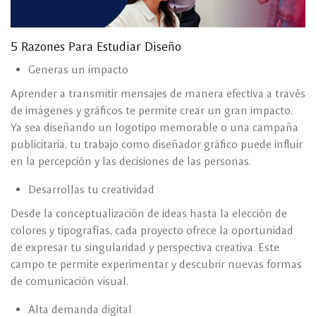
5 Razones Para Estudiar Diseño
Generas un impacto
Aprender a transmitir mensajes de manera efectiva a través
de imágenes y gráficos te permite crear un gran impacto.
Ya sea diseñando un logotipo memorable o una campaña
publicitaria, tu trabajo como diseñador gráfico puede influir
en la percepción y las decisiones de las personas.
Desarrollas tu creatividad
Desde la conceptualización de ideas hasta la elección de
colores y tipografías, cada proyecto ofrece la oportunidad
de expresar tu singularidad y perspectiva creativa. Este
campo te permite experimentar y descubrir nuevas formas
de comunicación visual.
Alta demanda digital