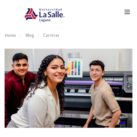
Home
Blog
Carreras