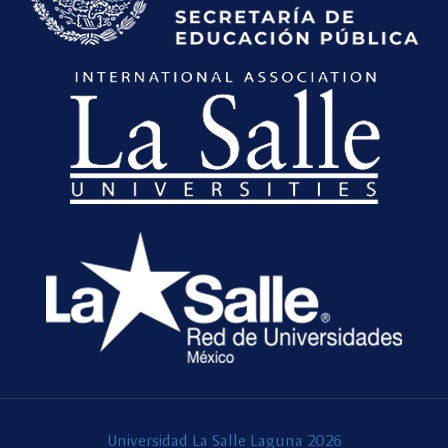
Universidad La Salle Laguna 2026