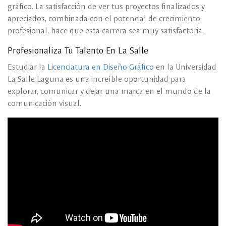
gráfico. La satisfacción de ver tus proyectos finalizados y
apreciados, combinada con el potencial de crecimiento
profesional, hace que esta carrera sea muy satisfactoria.
Profesionaliza Tu Talento En La Salle
Estudiar la
Licenciatura en Diseño Gráfico
en la Universidad
La Salle Laguna es una increíble oportunidad para
explorar, comunicar y dejar una marca en el mundo de la
comunicación visual.