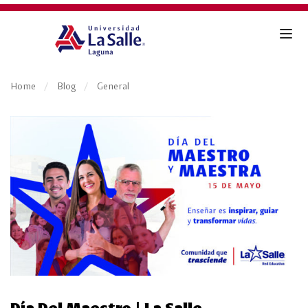
Home
Blog
General
Día Del Maestro | La Salle