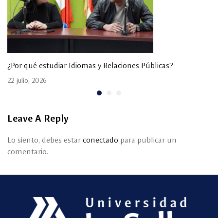
¿Por qué estudiar Idiomas y Relaciones Públicas?
22 julio, 2026
Leave A Reply
Lo siento, debes estar
conectado
para publicar un
comentario.