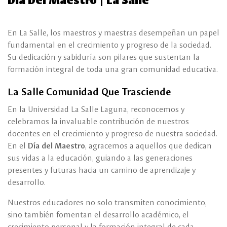
En La Salle, los maestros y maestras desempeñan un papel
fundamental en el crecimiento y progreso de la sociedad.
Su dedicación y sabiduría son pilares que sustentan la
formación integral de toda una gran comunidad educativa.
La Salle Comunidad Que Trasciende
En la Universidad La Salle Laguna, reconocemos y
celebramos la invaluable contribución de nuestros
docentes en el crecimiento y progreso de nuestra sociedad.
En el
Día del Maestro
, agracemos a aquellos que dedican
sus vidas a la educación, guiando a las generaciones
presentes y futuras hacia un camino de aprendizaje y
desarrollo.
Nuestros educadores no solo transmiten conocimiento,
sino también fomentan el desarrollo académico, el
crecimiento personal y la formación integral de cada