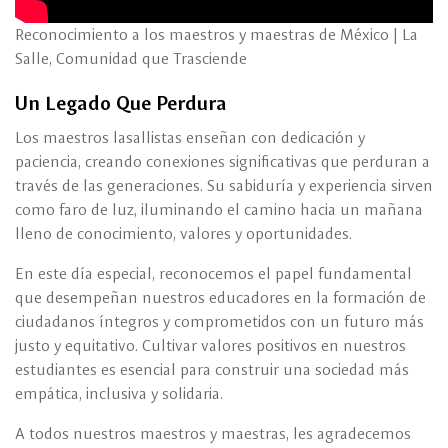
Reconocimiento a los maestros y maestras de México | La
Salle, Comunidad que Trasciende
Un Legado Que Perdura
Los maestros lasallistas enseñan con dedicación y
paciencia, creando conexiones significativas que perduran a
través de las generaciones. Su sabiduría y experiencia sirven
como faro de luz, iluminando el camino hacia un mañana
lleno de conocimiento, valores y oportunidades.
En este día especial, reconocemos el papel fundamental
que desempeñan nuestros educadores en la formación de
ciudadanos íntegros y comprometidos con un futuro más
justo y equitativo. Cultivar valores positivos en nuestros
estudiantes es esencial para construir una sociedad más
empática, inclusiva y solidaria.
A todos nuestros maestros y maestras, les agradecemos