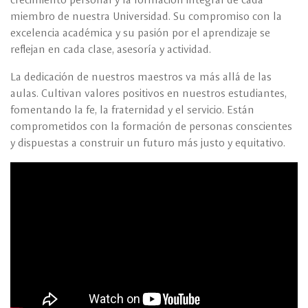
miembro de nuestra Universidad. Su compromiso con la
excelencia académica y su pasión por el aprendizaje se
reflejan en cada clase, asesoría y actividad.
La dedicación de nuestros maestros va más allá de las
aulas. Cultivan valores positivos en nuestros estudiantes,
fomentando la fe, la fraternidad y el servicio. Están
comprometidos con la formación de personas conscientes
y dispuestas a construir un futuro más justo y equitativo.