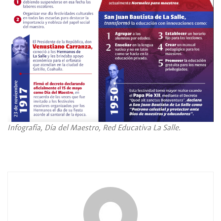
Infografía, Día del Maestro, Red Educativa La Salle.