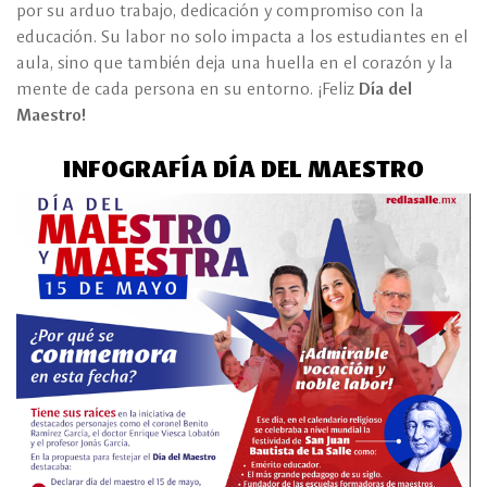
por su arduo trabajo, dedicación y compromiso con la
educación. Su labor no solo impacta a los estudiantes en el
aula, sino que también deja una huella en el corazón y la
mente de cada persona en su entorno. ¡Feliz
Día del
Maestro!
INFOGRAFÍA DÍA DEL MAESTRO