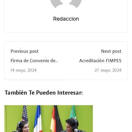
Redaccion
Previous post
Next post
Firma de Convenio de
Acreditación FIMPES
Colaboración con el
14 mayo, 2024
27 mayo, 2024
ISSSTE
También Te Pueden Interesar: