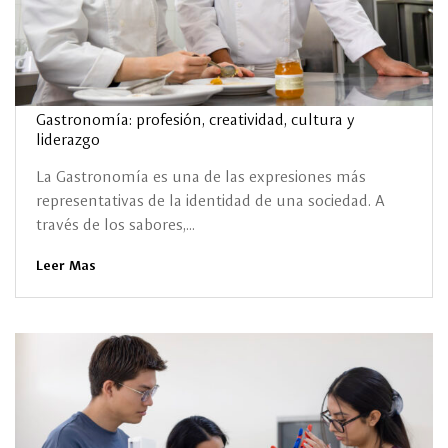
Gastronomía: profesión, creatividad, cultura y
liderazgo
La Gastronomía es una de las expresiones más
representativas de la identidad de una sociedad. A
través de los sabores,...
Leer Mas