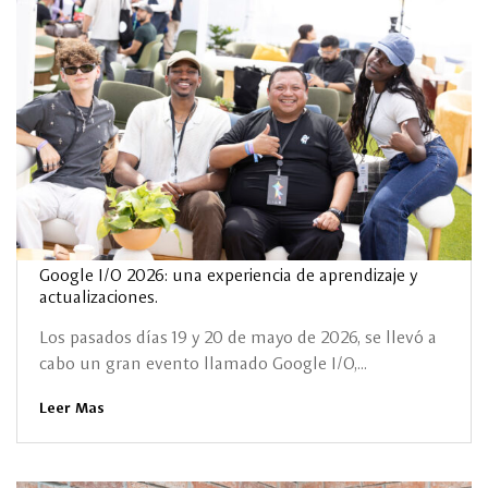
Google I/O 2026: una experiencia de aprendizaje y
actualizaciones.
Los pasados días 19 y 20 de mayo de 2026, se llevó a
cabo un gran evento llamado Google I/O,...
Leer Mas