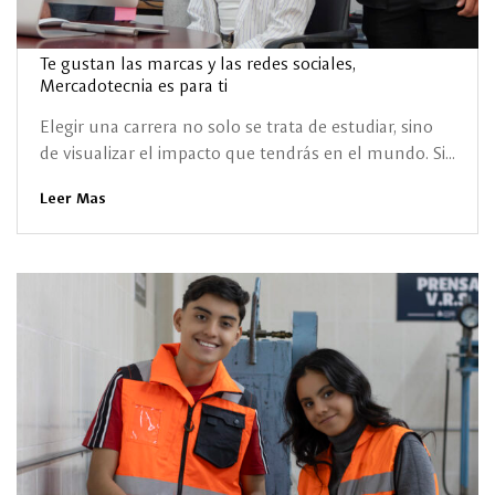
Te gustan las marcas y las redes sociales,
Mercadotecnia es para ti
Elegir una carrera no solo se trata de estudiar, sino
de visualizar el impacto que tendrás en el mundo. Si...
Leer Mas