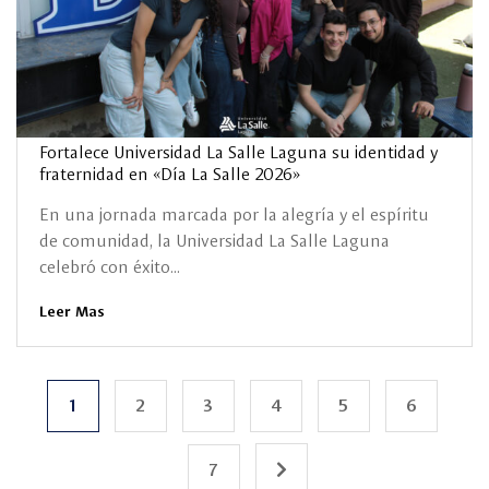
Fortalece Universidad La Salle Laguna su identidad y
fraternidad en «Día La Salle 2026»
En una jornada marcada por la alegría y el espíritu
de comunidad, la Universidad La Salle Laguna
celebró con éxito...
Leer Mas
1
2
3
4
5
6
7