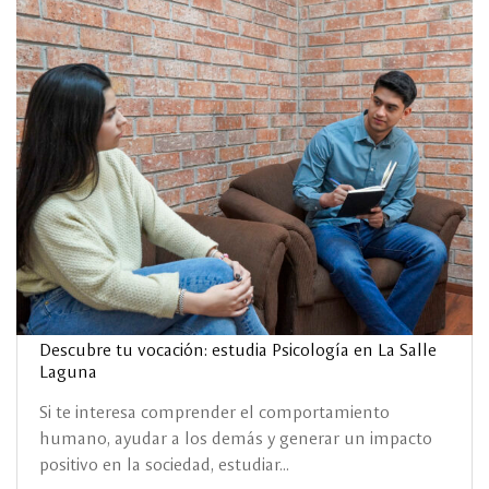
Descubre tu vocación: estudia Psicología en La Salle
Laguna
Si te interesa comprender el comportamiento
humano, ayudar a los demás y generar un impacto
positivo en la sociedad, estudiar...