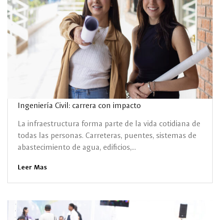
Ingeniería Civil: carrera con impacto
La infraestructura forma parte de la vida cotidiana de
todas las personas. Carreteras, puentes, sistemas de
abastecimiento de agua, edificios,...
Leer Mas