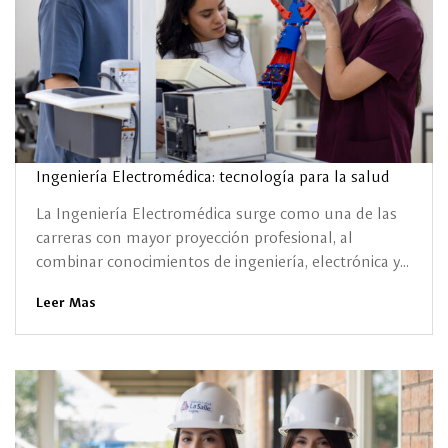
Ingeniería Electromédica: tecnología para la salud
La Ingeniería Electromédica surge como una de las
carreras con mayor proyección profesional, al
combinar conocimientos de ingeniería, electrónica y...
Leer Mas