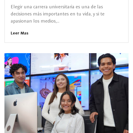
Elegir una carrera universitaria es una de las
decisiones más importantes en tu vida, y si te
apasionan los medios,...
Leer Mas