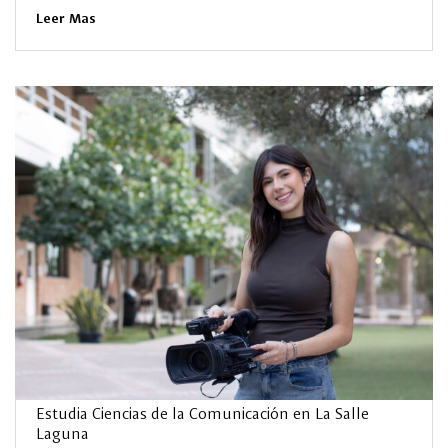
Leer Mas
Estudia Ciencias de la Comunicación en La Salle
Laguna