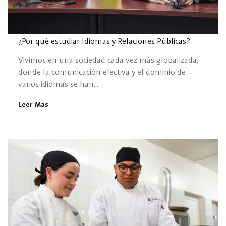
¿Por qué estudiar Idiomas y Relaciones Públicas?
Vivimos en una sociedad cada vez más globalizada,
donde la comunicación efectiva y el dominio de
varios idiomas se han...
Leer Mas