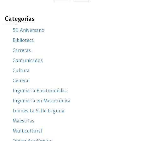
Categorías
50 Aniversario
Biblioteca
Carreras
Comunicados
Cultura
General
Ingeniería Electromédica
Ingeniería en Mecatrónica
Leones La Salle Laguna
Maestrías
Multicultural
Oferta Académica