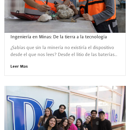
Ingeniería en Minas: De la tierra a la tecnología
¿Sabías que sin la minería no existiría el dispositivo
desde el que nos lees? Desde el litio de las baterías...
Leer Mas