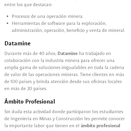
entre los que destacan:
Procesos de una operación minera.
Herramientas de software para la exploración,
administración, operación, beneficio y venta de mineral.
Datamine
Durante más de 40 años,
Datamine
ha trabajado en
colaboración con la industria minera para ofrecer una
amplia gama de soluciones inigualables en toda la cadena
de valor de las operaciones mineras. Tiene clientes en más
de 100 países y brinda atención desde sus oficinas locales
en más de 20 países.
Ámbito Profesional
Sin duda esta actividad donde participaron los estudiantes
de Ingeniería en Minas y Construcción les permite conocer
la importante labor que tienen en el
ámbito profesional