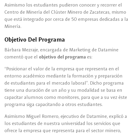
Asimismo los estudiantes pudieron conocer y recorrer el
Centro de Minería del Clúster Minero de Zacatecas, mismo
que está integrado por cerca de 50 empresas dedicadas a la
Minería.
Objetivo Del Programa
Bárbara Mezraje, encargada de Marketing de Datamine
comentó que el
objetivo del programa
es:
“Posicionar el valor de la empresa que representa en el
entorno académico mediante la formación y preparación
de estudiantes para el mercado laboral”. Dicho programa
tiene una duración de un año y su modalidad se basa en
capacitar alumnos como monitores, para que a su vez éste
programa siga capacitando a otros estudiantes.
Asimismo Miguel Romero, ejecutivo de Datamine, explicó a
los estudiantes de nuestra universidad los servicios que
ofrece la empresa que representa para el sector minero,