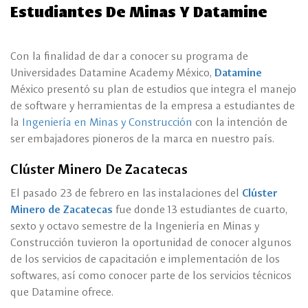
Estudiantes De Minas Y Datamine
Con la finalidad de dar a conocer su programa de
Universidades Datamine Academy México,
Datamine
México presentó su plan de estudios que integra el manejo
de software y herramientas de la empresa a estudiantes de
la
Ingeniería en Minas y Construcción
con la intención de
ser embajadores pioneros de la marca en nuestro país.
Clúster Minero De Zacatecas
El pasado 23 de febrero en las instalaciones del
Clúster
Minero de Zacatecas
fue donde 13 estudiantes de cuarto,
sexto y octavo semestre de la Ingeniería en Minas y
Construcción tuvieron la oportunidad de conocer algunos
de los servicios de capacitación e implementación de los
softwares, así como conocer parte de los servicios técnicos
que Datamine ofrece.