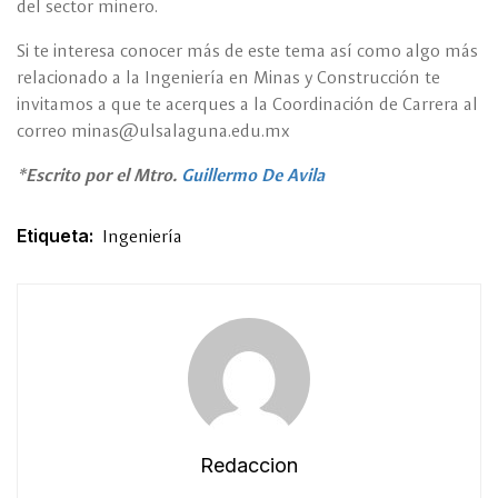
del sector minero.
Si te interesa conocer más de este tema así como algo más
relacionado a la Ingeniería en Minas y Construcción te
invitamos a que te acerques a la Coordinación de Carrera al
correo minas@ulsalaguna.edu.mx
*Escrito por el Mtro.
Guillermo De Avila
Etiqueta:
Ingeniería
Redaccion