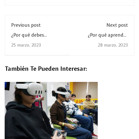
Previous post
Next post
¿Por qué debes
¿Por qué aprender
aprender inglés?
Francés?
25 marzo, 2023
28 marzo, 2023
También Te Pueden Interesar: