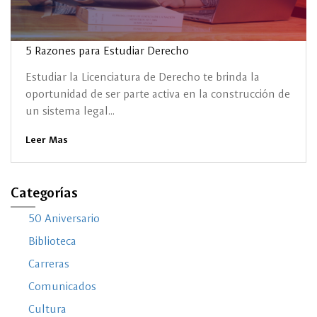
5 Razones para Estudiar Derecho
Estudiar la Licenciatura de Derecho te brinda la
oportunidad de ser parte activa en la construcción de
un sistema legal...
Leer Mas
Categorías
50 Aniversario
Biblioteca
Carreras
Comunicados
Cultura