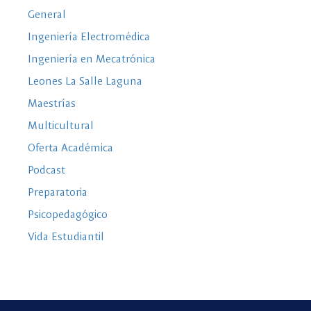
General
Ingeniería Electromédica
Ingeniería en Mecatrónica
Leones La Salle Laguna
Maestrías
Multicultural
Oferta Académica
Podcast
Preparatoria
Psicopedagógico
Vida Estudiantil