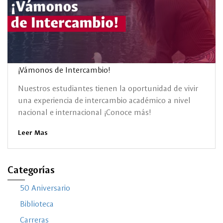
¡Vámonos de Intercambio!
Nuestros estudiantes tienen la oportunidad de vivir
una experiencia de intercambio académico a nivel
nacional e internacional ¡Conoce más!
Leer Mas
Categorías
50 Aniversario
Biblioteca
Carreras