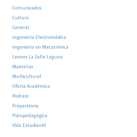
Comunicados
Cultura
General
Ingeniería Electromédica
Ingeniería en Mecatrónica
Leones La Salle Laguna
Maestrías
Multicultural
Oferta Académica
Podcast
Preparatoria
Psicopedagógico
Vida Estudiantil