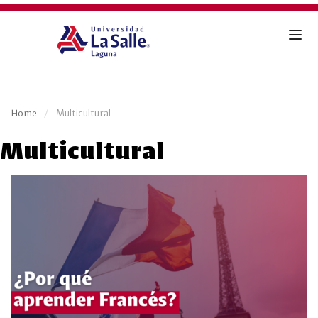
Home
Multicultural
Multicultural