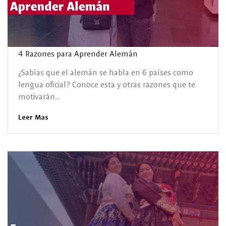
4 Razones para Aprender Alemán
¿Sabías que el alemán se habla en 6 países como
lengua oficial? Conoce esta y otras razones que te
motivarán...
Leer Mas