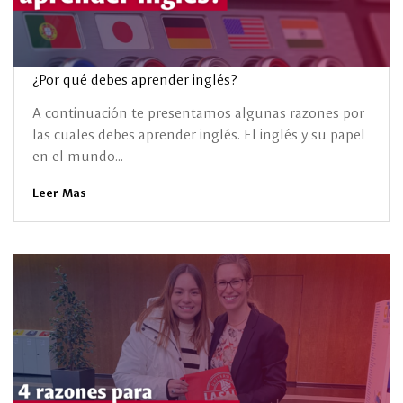
¿Por qué debes aprender inglés?
A continuación te presentamos algunas razones por
las cuales debes aprender inglés. El inglés y su papel
en el mundo...
Leer Mas