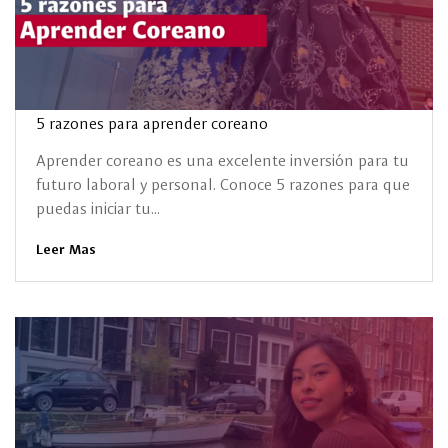
5 razones para aprender coreano
Aprender coreano es una excelente inversión para tu
futuro laboral y personal. Conoce 5 razones para que
puedas iniciar tu...
Leer Mas