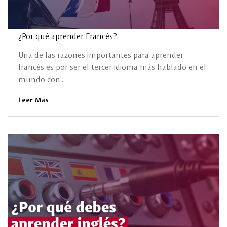
¿Por qué aprender Francés?
Una de las razones importantes para aprender
francés es por ser el tercer idioma más hablado en el
mundo con...
Leer Mas