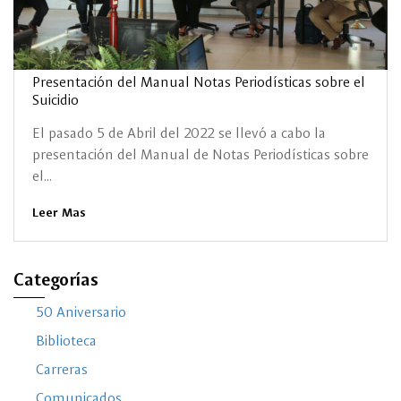
Presentación del Manual Notas Periodísticas sobre el
Suicidio
El pasado 5 de Abril del 2022 se llevó a cabo la
presentación del Manual de Notas Periodísticas sobre
el...
Leer Mas
Categorías
50 Aniversario
Biblioteca
Carreras
Comunicados