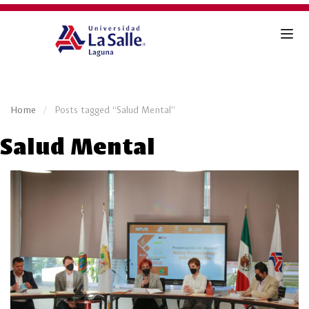
Home
Posts tagged “Salud Mental”
Salud Mental