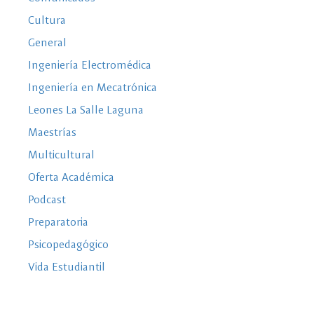
Cultura
General
Ingeniería Electromédica
Ingeniería en Mecatrónica
Leones La Salle Laguna
Maestrías
Multicultural
Oferta Académica
Podcast
Preparatoria
Psicopedagógico
Vida Estudiantil