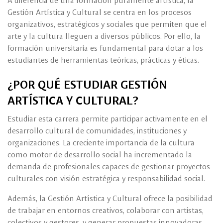
A diferencia de una formación puramente artística, la
Gestión Artística y Cultural se centra en los procesos
organizativos, estratégicos y sociales que permiten que el
arte y la cultura lleguen a diversos públicos. Por ello, la
formación universitaria es fundamental para dotar a los
estudiantes de herramientas teóricas, prácticas y éticas.
¿POR QUÉ ESTUDIAR GESTIÓN
ARTÍSTICA Y CULTURAL?
Estudiar esta carrera permite participar activamente en el
desarrollo cultural de comunidades, instituciones y
organizaciones. La creciente importancia de la cultura
como motor de desarrollo social ha incrementado la
demanda de profesionales capaces de gestionar proyectos
culturales con visión estratégica y responsabilidad social.
Además, la Gestión Artística y Cultural ofrece la posibilidad
de trabajar en entornos creativos, colaborar con artistas,
colectivos y gestores, y generar propuestas innovadoras