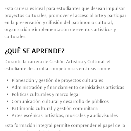
Esta carrera es ideal para estudiantes que desean impulsar
proyectos culturales, promover el acceso al arte y participar
en la preservación y difusión del patrimonio cultural,
organización e implementación de eventos artísticos y
culturales.
¿QUÉ SE APRENDE?
Durante la carrera de Gestión Artística y Cultural, el
estudiante desarrolla competencias en áreas como:
Planeación y gestión de proyectos culturales
Administración y financiamiento de iniciativas artísticas
Políticas culturales y marco legal
Comunicación cultural y desarrollo de públicos
Patrimonio cultural y gestión comunitaria
Artes escénicas, artísticas, musicales y audiovisuales
Esta formación integral permite comprender el papel de la