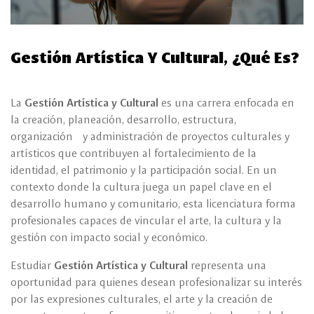
Gestión Artística Y Cultural, ¿qué Es?
La
Gestión Artística y Cultural
es una carrera enfocada en
la creación, planeación, desarrollo, estructura,
organización y administración de proyectos culturales y
artísticos que contribuyen al fortalecimiento de la
identidad, el patrimonio y la participación social. En un
contexto donde la cultura juega un papel clave en el
desarrollo humano y comunitario, esta licenciatura forma
profesionales capaces de vincular el arte, la cultura y la
gestión con impacto social y económico.
Estudiar
Gestión Artística y Cultural
representa una
oportunidad para quienes desean profesionalizar su interés
por las expresiones culturales, el arte y la creación de