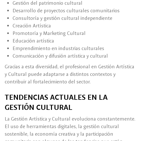
Gestión del patrimonio cultural
Desarrollo de proyectos culturales comunitarios
Consultoría y gestión cultural independiente
Creación Artística
Promotoría y Marketing Cultural
Educación artística
Emprendimiento en industrias culturales
Comunicación y difusión artística y cultural
Gracias a esta diversidad, el profesional en Gestión Artística
y Cultural puede adaptarse a distintos contextos y
contribuir al fortalecimiento del sector.
TENDENCIAS ACTUALES EN LA
GESTIÓN CULTURAL
La Gestión Artística y Cultural evoluciona constantemente.
El uso de herramientas digitales, la gestión cultural
sostenible, la economía creativa y la participación