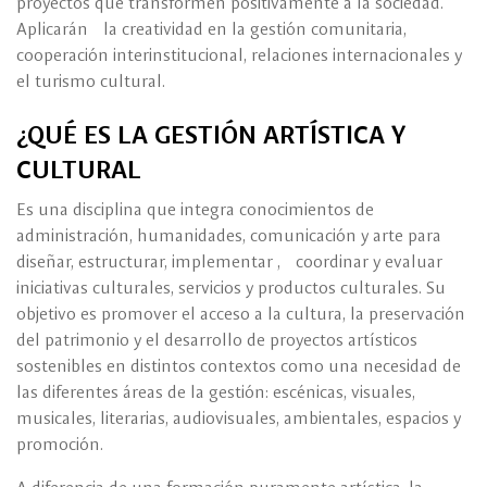
proyectos que transformen positivamente a la sociedad.
Aplicarán la creatividad en la gestión comunitaria,
cooperación interinstitucional, relaciones internacionales y
el turismo cultural.
¿QUÉ ES LA GESTIÓN ARTÍSTICA Y
CULTURAL
Es una disciplina que integra conocimientos de
administración, humanidades, comunicación y arte para
diseñar, estructurar, implementar , coordinar y evaluar
iniciativas culturales, servicios y productos culturales. Su
objetivo es promover el acceso a la cultura, la preservación
del patrimonio y el desarrollo de proyectos artísticos
sostenibles en distintos contextos como una necesidad de
las diferentes áreas de la gestión: escénicas, visuales,
musicales, literarias, audiovisuales, ambientales, espacios y
promoción.