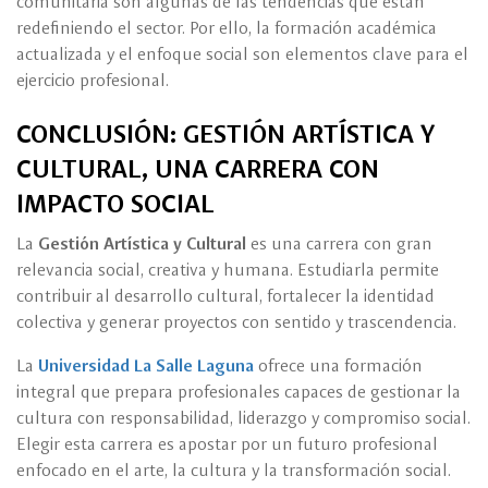
comunitaria son algunas de las tendencias que están
redefiniendo el sector. Por ello, la formación académica
actualizada y el enfoque social son elementos clave para el
ejercicio profesional.
CONCLUSIÓN: GESTIÓN ARTÍSTICA Y
CULTURAL, UNA CARRERA CON
IMPACTO SOCIAL
La
Gestión Artística y Cultural
es una carrera con gran
relevancia social, creativa y humana. Estudiarla permite
contribuir al desarrollo cultural, fortalecer la identidad
colectiva y generar proyectos con sentido y trascendencia.
La
Universidad La Salle Laguna
ofrece una formación
integral que prepara profesionales capaces de gestionar la
cultura con responsabilidad, liderazgo y compromiso social.
Elegir esta carrera es apostar por un futuro profesional
enfocado en el arte, la cultura y la transformación social.