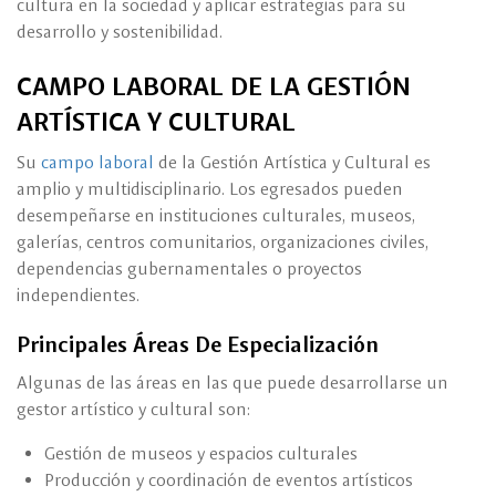
cultura en la sociedad y aplicar estrategias para su
desarrollo y sostenibilidad.
CAMPO LABORAL DE LA GESTIÓN
ARTÍSTICA Y CULTURAL
Su
campo laboral
de la Gestión Artística y Cultural es
amplio y multidisciplinario. Los egresados pueden
desempeñarse en instituciones culturales, museos,
galerías, centros comunitarios, organizaciones civiles,
dependencias gubernamentales o proyectos
independientes.
Principales Áreas De Especialización
Algunas de las áreas en las que puede desarrollarse un
gestor artístico y cultural son:
Gestión de museos y espacios culturales
Producción y coordinación de eventos artísticos