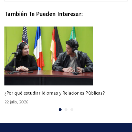
También Te Pueden Interesar:
¿Por qué estudiar Idiomas y Relaciones Públicas?
22 julio, 2026