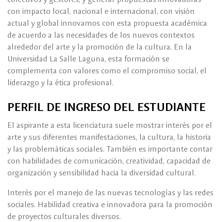
con impacto local, nacional e internacional, con visión
actual y global innovamos con esta propuesta académica
de acuerdo a las necesidades de los nuevos contextos
alrededor del arte y la promoción de la cultura. En la
Universidad La Salle Laguna, esta formación se
complementa con valores como el compromiso social, el
liderazgo y la ética profesional.
PERFIL DE INGRESO DEL ESTUDIANTE
El aspirante a esta licenciatura suele mostrar interés por el
arte y sus diferentes manifestaciones, la cultura, la historia
y las problemáticas sociales. También es importante contar
con habilidades de comunicación, creatividad, capacidad de
organización y sensibilidad hacia la diversidad cultural.
Interés por el manejo de las nuevas tecnologías y las redes
sociales. Habilidad creativa e innovadora para la promoción
de proyectos culturales diversos.