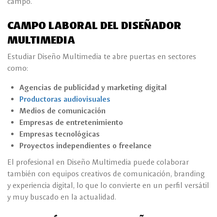
campo.
CAMPO LABORAL DEL DISEÑADOR
MULTIMEDIA
Estudiar Diseño Multimedia te abre puertas en sectores
como:
Agencias de publicidad y marketing digital
Productoras audiovisuales
Medios de comunicación
Empresas de entretenimiento
Empresas tecnológicas
Proyectos independientes o freelance
El profesional en Diseño Multimedia puede colaborar
también con equipos creativos de comunicación, branding
y experiencia digital, lo que lo convierte en un perfil versátil
y muy buscado en la actualidad.