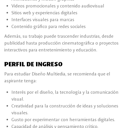
Videos promocionales y contenido audiovisual
Sitios web y experiencias digitales
Interfaces visuales para marcas
Contenido gráfico para redes sociales
Además, su trabajo puede trascender industrias, desde
publicidad hasta producción cinematográfica o proyectos
interactivos para entretenimiento y educación.
PERFIL DE INGRESO
Para estudiar Diseño Multiedia, se recomienda que el
aspirante tenga:
Interés por el diseño, la tecnología y la comunicación
visual.
Creatividad para la construcción de ideas y soluciones
visuales.
Gusto por experimentar con herramientas digitales.
Capacidad de análisis y pensamiento crítico.