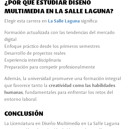
¿POR QUÉ ESTUDIAR DISEÑO
MULTIMEDIA EN LA SALLE LAGUNA?
Elegir esta carrera en
La Salle Laguna
significa:
Formación actualizada con las tendencias del mercado
digital
Enfoque práctico desde los primeros semestres
Desarrollo de proyectos reales
Experiencia interdisciplinaria
Preparación para competir profesionalmente
Además, la universidad promueve una formación integral
que favorece tanto la
creatividad como las habilidades
humanas
, fundamentales para enfrentar los retos del
entorno laboral.
CONCLUSIÓN
La Licenciatura en Diseño Multimedia en La Salle Laguna