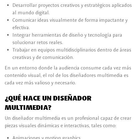
Desarrollar proyectos creativos y estratégicos aplicados
al mundo digital.
Comunicar ideas visualmente de forma impactante y
efectiva.
Integrar herramientas de diseño y tecnología para
solucionar retos reales.
Trabajar en equipos multidisciplinarios dentro de áreas
creativas y de comunicación.
En un entorno donde la audiencia consume cada vez más
contenido visual, el rol de los diseñadores multimedia es
cada vez más valioso y necesario.
¿QUÉ HACE UN DISEÑADOR
MULTIMEDIA?
Un diseñador multimedia es un profesional capaz de crear
piezas visuales dinámicas e interactivas, tales como:
Animaciones y motion graphics