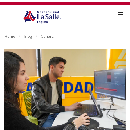
Home
Blog
General