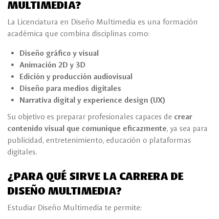
MULTIMEDIA?
La Licenciatura en Diseño Multimedia es una formación
académica que combina disciplinas como:
Diseño gráfico y visual
Animación 2D y 3D
Edición y producción audiovisual
Diseño para medios digitales
Narrativa digital y experience design (UX)
Su objetivo es preparar profesionales capaces de
crear
contenido visual que comunique eficazmente
, ya sea para
publicidad, entretenimiento, educación o plataformas
digitales.
¿PARA QUÉ SIRVE LA CARRERA DE
DISEÑO MULTIMEDIA?
Estudiar Diseño Multimedia te permite: