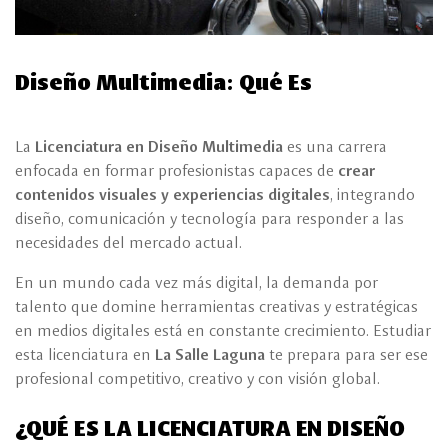
Diseño Multimedia: Qué Es
La
Licenciatura en Diseño Multimedia
es una carrera
enfocada en formar profesionistas capaces de
crear
contenidos visuales y experiencias digitales
, integrando
diseño, comunicación y tecnología para responder a las
necesidades del mercado actual.
En un mundo cada vez más digital, la demanda por
talento que domine herramientas creativas y estratégicas
en medios digitales está en constante crecimiento. Estudiar
esta licenciatura en
La Salle Laguna
te prepara para ser ese
profesional competitivo, creativo y con visión global.
¿QUÉ ES LA LICENCIATURA EN DISEÑO