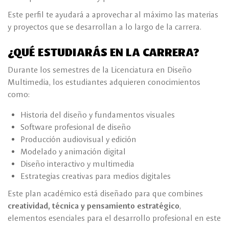
Este perfil te ayudará a aprovechar al máximo las materias
y proyectos que se desarrollan a lo largo de la carrera.
¿QUÉ ESTUDIARÁS EN LA CARRERA?
Durante los semestres de la Licenciatura en Diseño
Multimedia, los estudiantes adquieren conocimientos
como:
Historia del diseño y fundamentos visuales
Software profesional de diseño
Producción audiovisual y edición
Modelado y animación digital
Diseño interactivo y multimedia
Estrategias creativas para medios digitales
Este plan académico está diseñado para que combines
creatividad, técnica y pensamiento estratégico
,
elementos esenciales para el desarrollo profesional en este