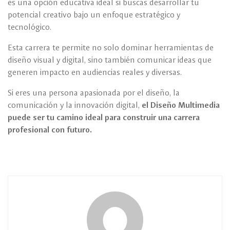
es una opción educativa ideal si buscas desarrollar tu
potencial creativo bajo un enfoque estratégico y
tecnológico.
Esta carrera te permite no solo dominar herramientas de
diseño visual y digital, sino también comunicar ideas que
generen impacto en audiencias reales y diversas.
Si eres una persona apasionada por el diseño, la
comunicación y la innovación digital,
el Diseño Multimedia
puede ser tu camino ideal para construir una carrera
profesional con futuro.