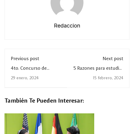
Redaccion
Previous post
Next post
4to. Concurso de
5 Razones para estudiar
Cuento Corto
Contaduría Pública
29 enero, 2024
15 febrero, 2024
También Te Pueden Interesar: