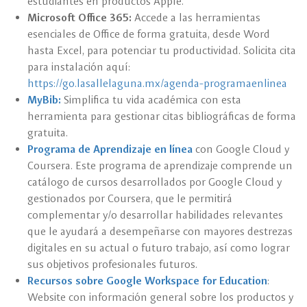
estudiantes en productos Apple.
Microsoft Office 365:
Accede a las herramientas
esenciales de Office de forma gratuita, desde Word
hasta Excel, para potenciar tu productividad. Solicita cita
para instalación aquí:
https://go.lasallelaguna.mx/agenda-programaenlinea
MyBib:
Simplifica tu vida académica con esta
herramienta para gestionar citas bibliográficas de forma
gratuita.
Programa de Aprendizaje en línea
con Google Cloud y
Coursera. Este programa de aprendizaje comprende un
catálogo de cursos desarrollados por Google Cloud y
gestionados por Coursera, que le permitirá
complementar y/o desarrollar habilidades relevantes
que le ayudará a desempeñarse con mayores destrezas
digitales en su actual o futuro trabajo, así como lograr
sus objetivos profesionales futuros.
Recursos sobre Google Workspace for Education
:
Website con información general sobre los productos y