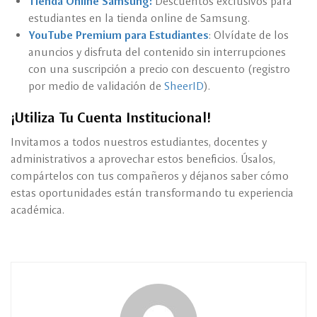
Tienda Online Samsung:
Descuentos exclusivos para
estudiantes en la tienda online de Samsung.
YouTube Premium para Estudiantes
: Olvídate de los
anuncios y disfruta del contenido sin interrupciones
con una suscripción a precio con descuento (registro
por medio de validación de
SheerID
).
¡Utiliza Tu Cuenta Institucional!
Invitamos a todos nuestros estudiantes, docentes y
administrativos a aprovechar estos beneficios. Úsalos,
compártelos con tus compañeros y déjanos saber cómo
estas oportunidades están transformando tu experiencia
académica.