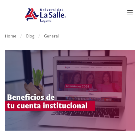
Home
Blog
General