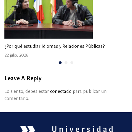
¿Por qué estudiar Idiomas y Relaciones Públicas?
22 julio, 2026
Leave A Reply
Lo siento, debes estar
conectado
para publicar un
comentario.