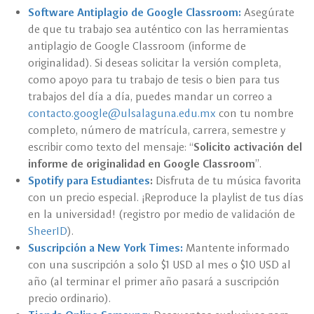
Software Antiplagio de Google Classroom:
Asegúrate
de que tu trabajo sea auténtico con las herramientas
antiplagio de Google Classroom (informe de
originalidad). Si deseas solicitar la versión completa,
como apoyo para tu trabajo de tesis o bien para tus
trabajos del día a día, puedes mandar un correo a
contacto.google@ulsalaguna.edu.mx
con tu nombre
completo, número de matrícula, carrera, semestre y
escribir como texto del mensaje: “
Solicito activación del
informe de originalidad en Google Classroom
”.
Spotify para Estudiantes
:
Disfruta de tu música favorita
con un precio especial. ¡Reproduce la playlist de tus días
en la universidad! (registro por medio de validación de
SheerID
).
Suscripción a New York Times:
Mantente informado
con una suscripción a solo $1 USD al mes o $10 USD al
año (al terminar el primer año pasará a suscripción
precio ordinario).