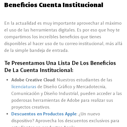
Beneficios Cuenta Institucional
En la actualidad es muy importante aprovechar al máximo
el uso de las herramientas digitales. Es por eso que hoy te
compartimos los increíbles beneficios que tienes
disponibles al hacer uso de tu correo institucional, más allá
de la simple bandeja de entrada.
Te Presentamos Una Lista De Los Beneficios
De La Cuenta Institucional:
Adobe Creative Cloud
: Nuestros estudiantes de las
licenciaturas
de Diseño Gráfico y Mercadotecnia,
Comunicación y Diseño Industrial, pueden acceder a las
poderosas herramientas de Adobe para realizar sus
proyectos creativos.
Descuentos en Productos Apple
: ¿Un nuevo
dispositivo? Aprovecha los descuentos exclusivos para