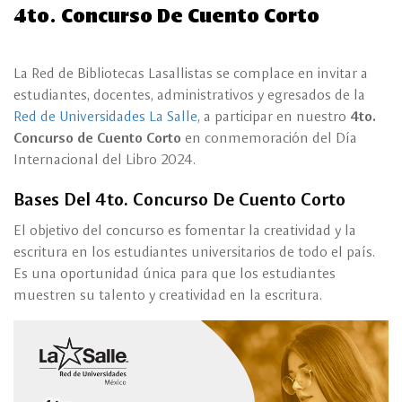
4to. Concurso De Cuento Corto
La Red de Bibliotecas Lasallistas se complace en invitar a
estudiantes, docentes, administrativos y egresados de la
Red de Universidades La Salle
, a participar en nuestro
4to.
Concurso de Cuento Corto
en conmemoración del Día
Internacional del Libro 2024.
Bases Del 4to. Concurso De Cuento Corto
El objetivo del concurso es fomentar la creatividad y la
escritura en los estudiantes universitarios de todo el país.
Es una oportunidad única para que los estudiantes
muestren su talento y creatividad en la escritura.