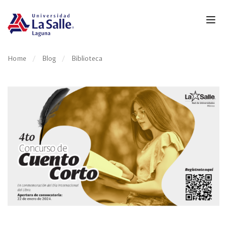
Home
Blog
Biblioteca