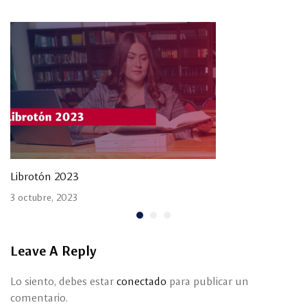
Librotón 2023
3 octubre, 2023
Leave A Reply
Lo siento, debes estar
conectado
para publicar un
comentario.