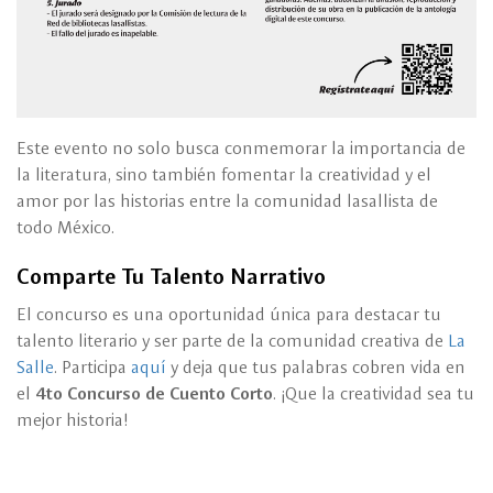
Este evento no solo busca conmemorar la importancia de
la literatura, sino también fomentar la creatividad y el
amor por las historias entre la comunidad lasallista de
todo México.
Comparte Tu Talento Narrativo
El concurso es una oportunidad única para destacar tu
talento literario y ser parte de la comunidad creativa de
La
Salle
. Participa
aquí
y deja que tus palabras cobren vida en
el
4to Concurso de Cuento Corto
. ¡Que la creatividad sea tu
mejor historia!