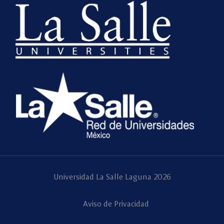
Universidad La Salle Laguna 2026
Aviso de Privacidad