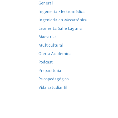
General
Ingeniería Electromédica
Ingeniería en Mecatrónica
Leones La Salle Laguna
Maestrías
Multicultural
Oferta Académica
Podcast
Preparatoria
Psicopedagógico
Vida Estudiantil