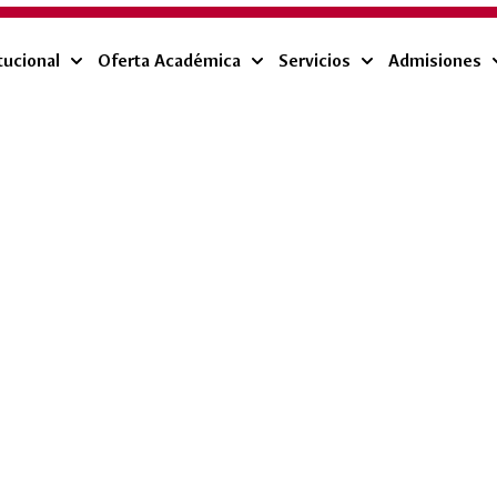
tucional
Oferta Académica
Servicios
Admisiones