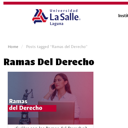
Insti
Home
Posts tagged “Ramas del Derecho”
Ramas Del Derecho