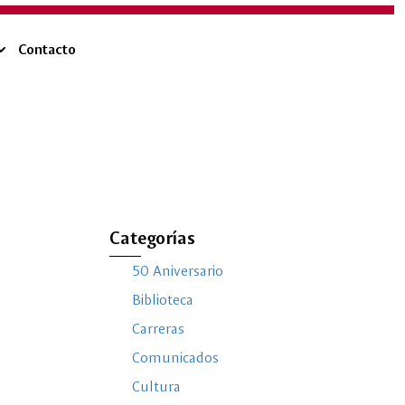
Contacto
Categorías
50 Aniversario
Biblioteca
Carreras
Comunicados
Cultura