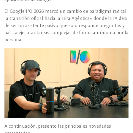
El Google I/O 2026 marcó un cambio de paradigma radical:
la transición oficial hacia la «Era Agéntica», donde la IA deja
de ser un asistente pasivo que solo responde preguntas y
pasa a ejecutar tareas complejas de forma autónoma por la
persona.
A continuación, presento las principales novedades