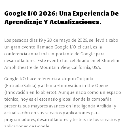
Google I/O 2026: Una Experiencia De
Aprendizaje Y Actualizaciones.
Los pasados días 19 y 20 de mayo de 2026, se llevó a cabo
un gran evento llamado Google I/O, el cual, es la
conferencia anual más importante de Google para
desarrolladores. Este evento fue celebrado en el Shoreline
Amphitheatre de Mountain View, California, USA.
Google I/O hace referencia a «Input/Output»
(Entrada/Salida) y al lema «Innovation in the Open»
(Innovación en lo abierto). Aunque nació como un espacio
técnico, hoy es el escenario global donde la compañía
presenta sus mayores avances en Inteligencia Artificial y
actualización en sus servicios y aplicaciones para
programadores, desarrolladores y testers de los servicios y
aplicaciones de Google.