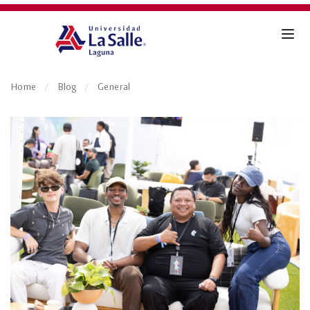
Home
Blog
General