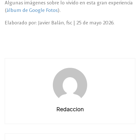
Algunas imágenes sobre lo vivido en esta gran experiencia
(
álbum de Google Fotos
).
Elaborado por: Javier Balán, fsc | 25 de mayo 2026.
Redaccion