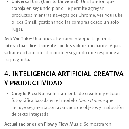
Universal Cart (Carrito Universal)
: Una función que
trabaja en segundo plano. Te permite agregar
productos mientras navegas por Chrome, ves YouTube
o lees Gmail, gestionando las compras desde un solo
lugar.
Ask YouTube
: Una nueva herramienta que te permite
interactuar directamente con los videos
mediante IA para
saltar exactamente al minuto y segundo que responde a
tu pregunta.
4. INTELIGENCIA ARTIFICIAL CREATIVA
Y PRODUCTIVIDAD
Google Pics
: Nueva herramienta de creación y edición
fotográfica basada en el modelo
Nano Banana
que
incluye segmentación avanzada de objetos y traducción
de texto integrada.
Actualizaciones en Flow y Flow Music
: Se mostraron