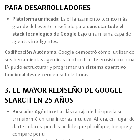
PARA DESARROLLADORES
Plataforma unificada
: Es el lanzamiento técnico más
grande del evento, diseñado para
conectar todo el
stack tecnológico de Google
bajo una misma capa de
agentes inteligentes.
Codificación Autónoma
: Google demostró cómo, utilizando
sus herramientas agénticas dentro de este ecosistema, una
IA pudo estructurar y programar un
sistema operativo
funcional desde cero
en solo 12 horas.
3. EL MAYOR REDISEÑO DE GOOGLE
SEARCH EN 25 AÑOS
Buscador Agéntico
: La clásica caja de búsqueda se
transformó en una interfaz intuitiva. Ahora, en lugar de
darte enlaces, puedes pedirle que planifique, busque y
compare por ti.