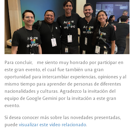
Para concluir, me siento muy honrado por participar en
este gran evento, el cual fue también una gran
oportunidad para intercambiar experiencias, opiniones y al
mismo tiempo para aprender de personas de diferentes
nacionalidades y culturas. Agradezco la invitación del
equipo de Google Gemini por la invitación a este gran
evento.
Si desea conocer más sobre las novedades presentadas,
puede
visualizar este video relacionado
.