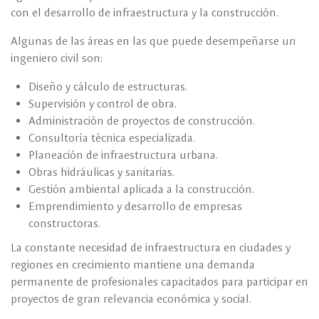
con el desarrollo de infraestructura y la construcción.
Algunas de las áreas en las que puede desempeñarse un
ingeniero civil son:
Diseño y cálculo de estructuras.
Supervisión y control de obra.
Administración de proyectos de construcción.
Consultoría técnica especializada.
Planeación de infraestructura urbana.
Obras hidráulicas y sanitarias.
Gestión ambiental aplicada a la construcción.
Emprendimiento y desarrollo de empresas
constructoras.
La constante necesidad de infraestructura en ciudades y
regiones en crecimiento mantiene una demanda
permanente de profesionales capacitados para participar en
proyectos de gran relevancia económica y social.