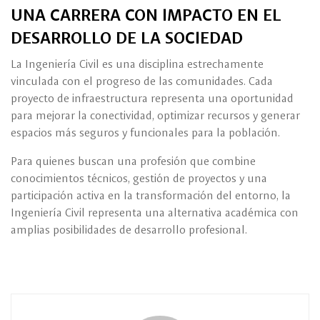
UNA CARRERA CON IMPACTO EN EL
DESARROLLO DE LA SOCIEDAD
La Ingeniería Civil es una disciplina estrechamente
vinculada con el progreso de las comunidades. Cada
proyecto de infraestructura representa una oportunidad
para mejorar la conectividad, optimizar recursos y generar
espacios más seguros y funcionales para la población.
Para quienes buscan una profesión que combine
conocimientos técnicos, gestión de proyectos y una
participación activa en la transformación del entorno, la
Ingeniería Civil representa una alternativa académica con
amplias posibilidades de desarrollo profesional.