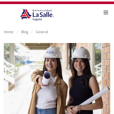
Home
Blog
General