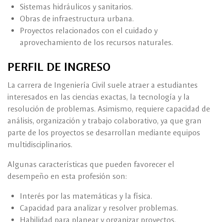
Sistemas hidráulicos y sanitarios.
Obras de infraestructura urbana.
Proyectos relacionados con el cuidado y
aprovechamiento de los recursos naturales.
PERFIL DE INGRESO
La carrera de Ingeniería Civil suele atraer a estudiantes
interesados en las ciencias exactas, la tecnología y la
resolución de problemas. Asimismo, requiere capacidad de
análisis, organización y trabajo colaborativo, ya que gran
parte de los proyectos se desarrollan mediante equipos
multidisciplinarios.
Algunas características que pueden favorecer el
desempeño en esta profesión son:
Interés por las matemáticas y la física.
Capacidad para analizar y resolver problemas.
Habilidad para planear y organizar proyectos.