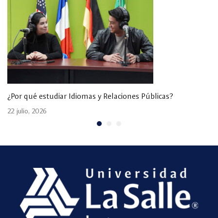
¿Por qué estudiar Idiomas y Relaciones Públicas?
22 julio, 2026