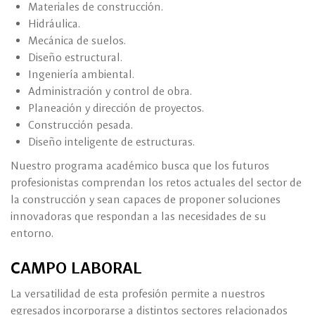
Materiales de construcción.
Hidráulica.
Mecánica de suelos.
Diseño estructural.
Ingeniería ambiental.
Administración y control de obra.
Planeación y dirección de proyectos.
Construcción pesada.
Diseño inteligente de estructuras.
Nuestro programa académico busca que los futuros
profesionistas comprendan los retos actuales del sector de
la construcción y sean capaces de proponer soluciones
innovadoras que respondan a las necesidades de su
entorno.
CAMPO LABORAL
La versatilidad de esta profesión permite a nuestros
egresados incorporarse a distintos sectores relacionados