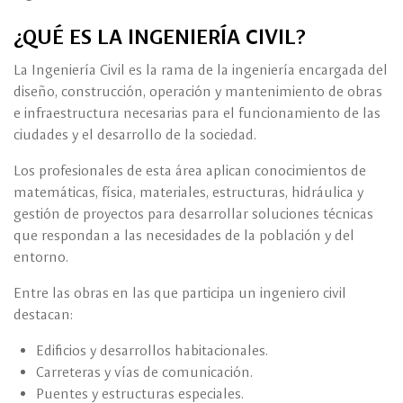
¿QUÉ ES LA INGENIERÍA CIVIL?
La Ingeniería Civil es la rama de la ingeniería encargada del
diseño, construcción, operación y mantenimiento de obras
e infraestructura necesarias para el funcionamiento de las
ciudades y el desarrollo de la sociedad.
Los profesionales de esta área aplican conocimientos de
matemáticas, física, materiales, estructuras, hidráulica y
gestión de proyectos para desarrollar soluciones técnicas
que respondan a las necesidades de la población y del
entorno.
Entre las obras en las que participa un ingeniero civil
destacan:
Edificios y desarrollos habitacionales.
Carreteras y vías de comunicación.
Puentes y estructuras especiales.