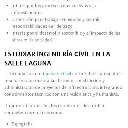
Interés por los procesos constructivos y la
infraestructura.
Disposición para trabajar en equipo y asumir
responsabilidades de liderazgo.
Interés por el desarrollo sostenible y el impacto de las
obras en la sociedad.
ESTUDIAR INGENIERÍA CIVIL EN LA
SALLE LAGUNA
La Licenciatura en
Ingeniería Civil
en La Salle Laguna ofrece
una formación orientada al diseño, construcción y
administración de proyectos de infraestructura, integrando
conocimientos técnicos con una visión ética y humanista.
Durante su formación, los estudiantes desarrollan
competencias en áreas como:
Topografía.