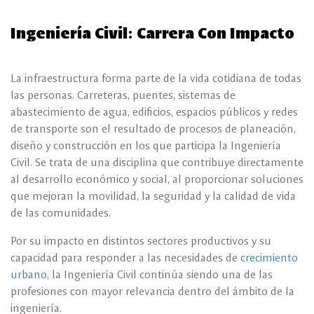
Ingeniería Civil: Carrera Con Impacto
La infraestructura forma parte de la vida cotidiana de todas
las personas. Carreteras, puentes, sistemas de
abastecimiento de agua, edificios, espacios públicos y redes
de transporte son el resultado de procesos de planeación,
diseño y construcción en los que participa la Ingeniería
Civil. Se trata de una disciplina que contribuye directamente
al desarrollo económico y social, al proporcionar soluciones
que mejoran la movilidad, la seguridad y la calidad de vida
de las comunidades.
Por su impacto en distintos sectores productivos y su
capacidad para responder a las necesidades de
crecimiento
urbano
, la Ingeniería Civil continúa siendo una de las
profesiones con mayor relevancia dentro del ámbito de la
ingeniería.