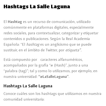
Hashtags La Salle Laguna
El
Hashtag
es un recurso de comunicación, utilizado
comúnmente en plataformas digitales, especialmente
redes sociales, para contextualizar, categorizar y etiquetar
contenidos o publicaciones. Según la Real Academia
Española: “El
hashtag
es un anglicismo que se puede
sustituir, en el ámbito de Twitter, por
etiqueta”.
Está compuesto por caracteres alfanuméricos,
acompañados por la grafía “# (Hash)”, junto a una
“palabra (tag)”; tal y como lo utilizamos, por ejemplo, en
nuestra universidad:
“#LaSalleLaguna”
.
Hashtags La Salle Laguna
Conoce cuáles son los hashtags que utilizamos en nuestra
comunidad universitaria: