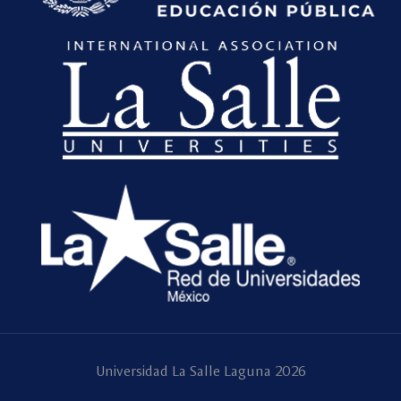
Universidad La Salle Laguna 2026