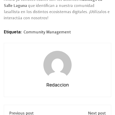
Salle Laguna
que identifican a nuestra comunidad
lasallista en los distintos ecosistemas digitales. ¡Utilízalos e
interactúa con nosotros!
Etiqueta:
Community Management
Redaccion
Previous post
Next post