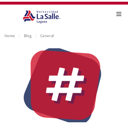
Home
Blog
General