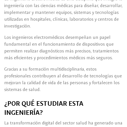
ingeniería con las ciencias médicas para diseñar, desarrollar,
implementar y mantener equipos, sistemas y tecnologías
utilizadas en hospitales, clínicas, laboratorios y centros de
investigación.
Los ingenieros electromédicos desempeñan un papel
fundamental en el funcionamiento de dispositivos que
permiten realizar diagnósticos más precisos, tratamientos
más eficientes y procedimientos médicos más seguros.
Gracias a su formación multidisciplinaria, estos
profesionales contribuyen al desarrollo de tecnologías que
mejoran la calidad de vida de las personas y fortalecen los
sistemas de salud.
¿POR QUÉ ESTUDIAR ESTA
INGENIERÍA?
La transformación digital del sector salud ha generado una