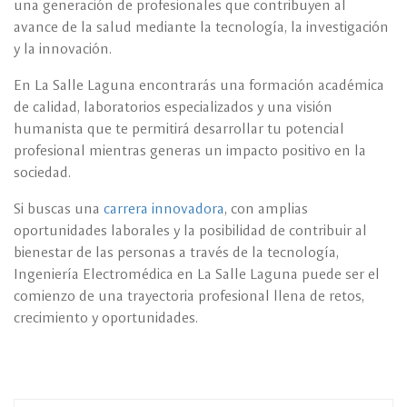
una generación de profesionales que contribuyen al
avance de la salud mediante la tecnología, la investigación
y la innovación.
En La Salle Laguna encontrarás una formación académica
de calidad, laboratorios especializados y una visión
humanista que te permitirá desarrollar tu potencial
profesional mientras generas un impacto positivo en la
sociedad.
Si buscas una
carrera innovadora
, con amplias
oportunidades laborales y la posibilidad de contribuir al
bienestar de las personas a través de la tecnología,
Ingeniería Electromédica en La Salle Laguna puede ser el
comienzo de una trayectoria profesional llena de retos,
crecimiento y oportunidades.