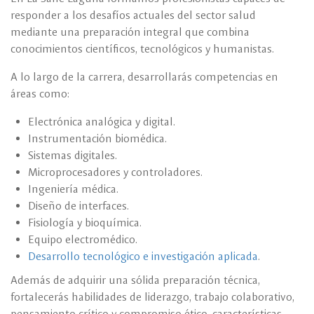
responder a los desafíos actuales del sector salud
mediante una preparación integral que combina
conocimientos científicos, tecnológicos y humanistas.
A lo largo de la carrera, desarrollarás competencias en
áreas como:
Electrónica analógica y digital.
Instrumentación biomédica.
Sistemas digitales.
Microprocesadores y controladores.
Ingeniería médica.
Diseño de interfaces.
Fisiología y bioquímica.
Equipo electromédico.
Desarrollo tecnológico e investigación aplicada
.
Además de adquirir una sólida preparación técnica,
fortalecerás habilidades de liderazgo, trabajo colaborativo,
pensamiento crítico y compromiso ético, características