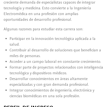
creciente demanda de especialistas capaces de integrar
tecnología y medicina. Esto convierte a la Ingeniería
Electromédica en una profesión con amplias
oportunidades de desarrollo profesional.
Algunas razones para estudiar esta carrera son:
Participar en la innovación tecnológica aplicada a la
salud.
Contribuir al desarrollo de soluciones que benefician a
miles de personas.
Acceder a un campo laboral en constante crecimiento.
Formar parte de proyectos relacionados con inteligencia
tecnológica y dispositivos médicos.
Desarrollar conocimientos en áreas altamente
especializadas y con gran demanda profesional.
Integrar conocimientos de ingeniería, electrónica y
ciencias biomédicas en una sola profesión.