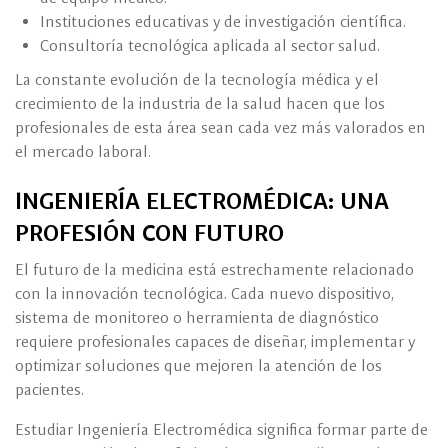
Instituciones educativas y de investigación científica.
Consultoría tecnológica aplicada al sector salud.
La constante evolución de la tecnología médica y el
crecimiento de la industria de la salud hacen que los
profesionales de esta área sean cada vez más valorados en
el mercado laboral.
INGENIERÍA ELECTROMÉDICA: UNA
PROFESIÓN CON FUTURO
El futuro de la medicina está estrechamente relacionado
con la innovación tecnológica. Cada nuevo dispositivo,
sistema de monitoreo o herramienta de diagnóstico
requiere profesionales capaces de diseñar, implementar y
optimizar soluciones que mejoren la atención de los
pacientes.
Estudiar Ingeniería Electromédica significa formar parte de