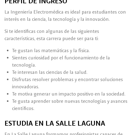
PERFIL DE INGRESO
La Ingeniería Electromédica es ideal para estudiantes con
interés en la ciencia, la tecnología y la innovación.
Si te identificas con algunas de las siguientes
características, esta carrera puede ser para ti:
Te gustan las matemáticas y la física.
Sientes curiosidad por el funcionamiento de la
tecnología.
Te interesan las ciencias de la salud.
Disfrutas resolver problemas y encontrar soluciones
innovadoras.
Te motiva generar un impacto positivo en la sociedad.
Te gusta aprender sobre nuevas tecnologías y avances
científicos.
ESTUDIA EN LA SALLE LAGUNA
En La Salle Laguna formamos profesionistas capaces de