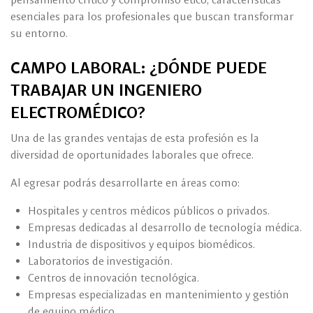
esenciales para los profesionales que buscan transformar
su entorno.
CAMPO LABORAL: ¿DÓNDE PUEDE
TRABAJAR UN INGENIERO
ELECTROMÉDICO?
Una de las grandes ventajas de esta profesión es la
diversidad de oportunidades laborales que ofrece.
Al egresar podrás desarrollarte en áreas como:
Hospitales y centros médicos públicos o privados.
Empresas dedicadas al desarrollo de tecnología médica.
Industria de dispositivos y equipos biomédicos.
Laboratorios de investigación.
Centros de innovación tecnológica.
Empresas especializadas en mantenimiento y gestión
de equipo médico.