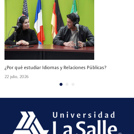
¿Por qué estudiar Idiomas y Relaciones Públicas?
22 julio, 2026