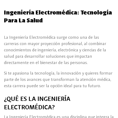
Ingeniería Electromédica: Tecnología
Para La Salud
La Ingeniería Electromédica surge como una de las
carreras con mayor proyección profesional, al combinar
conocimientos de ingeniería, electrónica y ciencias de la
salud para desarrollar soluciones que impactan
directamente en el bienestar de las personas.
Si te apasiona la tecnología, la innovación y quieres formar
parte de los avances que transforman la atención médica,
esta carrera puede ser la opción ideal para tu futuro.
¿QUÉ ES LA INGENIERÍA
ELECTROMÉDICA?
La Ingeniería Electromédica es una disciplina que integra la