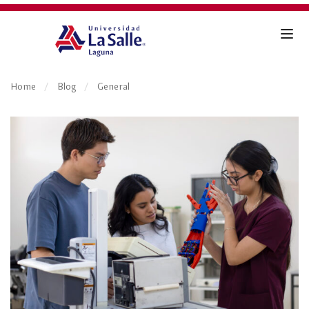
Home
Blog
General