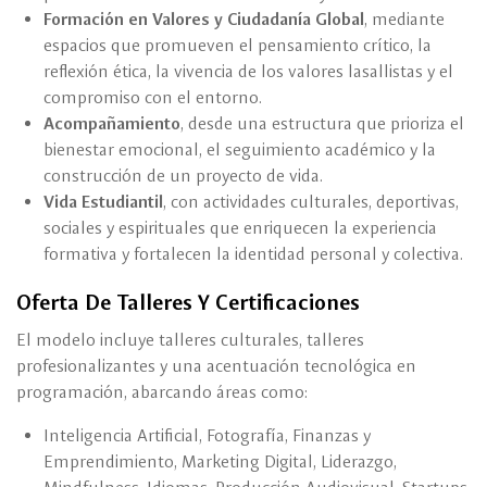
Formación en Valores y Ciudadanía Global
, mediante
espacios que promueven el pensamiento crítico, la
reflexión ética, la vivencia de los valores lasallistas y el
compromiso con el entorno.
Acompañamiento
, desde una estructura que prioriza el
bienestar emocional, el seguimiento académico y la
construcción de un proyecto de vida.
Vida Estudiantil
, con actividades culturales, deportivas,
sociales y espirituales que enriquecen la experiencia
formativa y fortalecen la identidad personal y colectiva.
Oferta De Talleres Y Certificaciones
El modelo incluye talleres culturales, talleres
profesionalizantes y una acentuación tecnológica en
programación, abarcando áreas como:
Inteligencia Artificial, Fotografía, Finanzas y
Emprendimiento, Marketing Digital, Liderazgo,