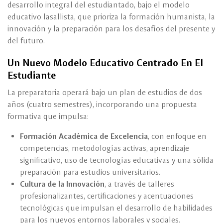
desarrollo integral del estudiantado, bajo el modelo
educativo lasallista, que prioriza la formación humanista, la
innovación y la preparación para los desafíos del presente y
del futuro.
Un Nuevo Modelo Educativo Centrado En El
Estudiante
La preparatoria operará bajo un plan de estudios de dos
años (cuatro semestres), incorporando una propuesta
formativa que impulsa:
Formación Académica de Excelencia
, con enfoque en
competencias, metodologías activas, aprendizaje
significativo, uso de tecnologías educativas y una sólida
preparación para estudios universitarios.
Cultura de la Innovación
, a través de talleres
profesionalizantes, certificaciones y acentuaciones
tecnológicas que impulsan el desarrollo de habilidades
para los nuevos entornos laborales y sociales.