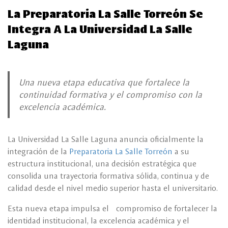
La Preparatoria La Salle Torreón Se
Integra A La Universidad La Salle
Laguna
Una nueva etapa educativa que fortalece la
continuidad formativa y el compromiso con la
excelencia académica.
La Universidad La Salle Laguna anuncia oficialmente la
integración de la
Preparatoria La Salle Torreón
a su
estructura institucional, una decisión estratégica que
consolida una trayectoria formativa sólida, continua y de
calidad desde el nivel medio superior hasta el universitario.
Esta nueva etapa impulsa el compromiso de fortalecer la
identidad institucional, la excelencia académica y el