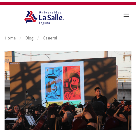
Home
Blog
General