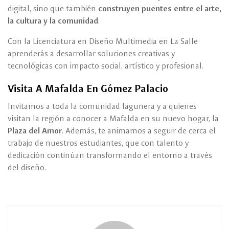
digital, sino que también
construyen puentes entre el arte,
la cultura y la comunidad
.
Con la Licenciatura en Diseño Multimedia en La Salle
aprenderás a desarrollar soluciones creativas y
tecnológicas con impacto social, artístico y profesional.
Visita A Mafalda En Gómez Palacio
Invitamos a toda la comunidad lagunera y a quienes
visitan la región a conocer a Mafalda en su nuevo hogar, la
Plaza del Amor
. Además, te animamos a seguir de cerca el
trabajo de nuestros estudiantes, que con talento y
dedicación continúan transformando el entorno a través
del diseño.