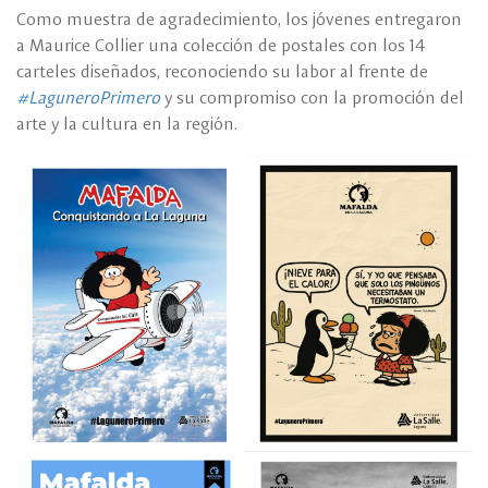
Como muestra de agradecimiento, los jóvenes entregaron
a Maurice Collier una colección de postales con los 14
carteles diseñados, reconociendo su labor al frente de
#LaguneroPrimero
y su compromiso con la promoción del
arte y la cultura en la región.