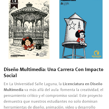
Diseño Multimedia: Una Carrera Con Impacto
Social
En La Universidad Salle Laguna, la
Licenciatura en Diseño
Multimedia
va más allá del aula: fomenta la creatividad, el
pensamiento crítico y el compromiso social. Este proyecto
demuestra que nuestros estudiantes no solo dominan
herramientas de diseño, animación, video y desarrollo