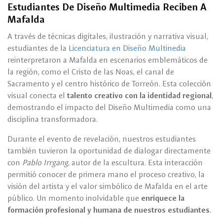
Estudiantes De Diseño Multimedia Reciben A
Mafalda
A través de técnicas digitales, ilustración y narrativa visual,
estudiantes de la
Licenciatura en Diseño Multinedia
reinterpretaron a Mafalda en escenarios emblemáticos de
la región, como el Cristo de las Noas, el canal de
Sacramento y el centro histórico de Torreón. Esta colección
visual conecta el
talento creativo con la identidad regional
,
demostrando el impacto del Diseño Multimedia como una
disciplina transformadora.
Durante el evento de revelación, nuestros estudiantes
también tuvieron la oportunidad de dialogar directamente
con
Pablo Irrgang
, autor de la escultura. Esta interacción
permitió conocer de primera mano el proceso creativo, la
visión del artista y el valor simbólico de Mafalda en el arte
público. Un momento inolvidable que
enriquece la
formación profesional y humana de nuestros estudiantes
.