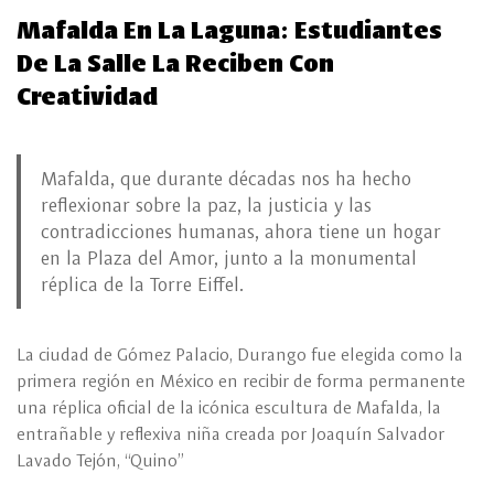
Mafalda En La Laguna: Estudiantes
De La Salle La Reciben Con
Creatividad
Mafalda, que durante décadas nos ha hecho
reflexionar sobre la paz, la justicia y las
contradicciones humanas, ahora tiene un hogar
en la Plaza del Amor, junto a la monumental
réplica de la Torre Eiffel.
La ciudad de Gómez Palacio, Durango fue elegida como la
primera región en México en recibir de forma permanente
una réplica oficial de la icónica escultura de Mafalda, la
entrañable y reflexiva niña creada por Joaquín Salvador
Lavado Tejón, “Quino”