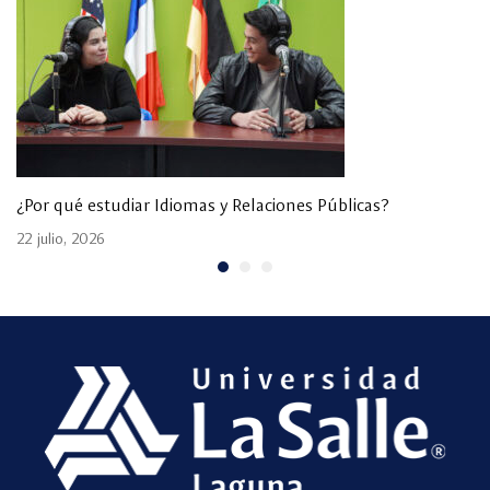
¿Por qué estudiar Idiomas y Relaciones Públicas?
22 julio, 2026