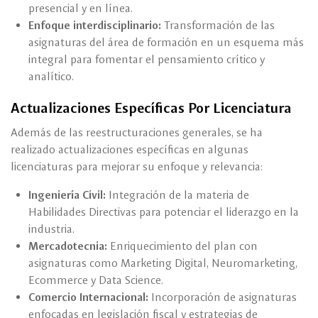
presencial y en línea.
Enfoque interdisciplinario:
Transformación de las
asignaturas del área de formación en un esquema más
integral para fomentar el pensamiento crítico y
analítico.
Actualizaciones Específicas Por Licenciatura
Además de las reestructuraciones generales, se ha
realizado actualizaciones específicas en algunas
licenciaturas para mejorar su enfoque y relevancia:
Ingeniería Civil:
Integración de la materia de
Habilidades Directivas para potenciar el liderazgo en la
industria.
Mercadotecnia:
Enriquecimiento del plan con
asignaturas como Marketing Digital, Neuromarketing,
Ecommerce y Data Science.
Comercio Internacional:
Incorporación de asignaturas
enfocadas en legislación fiscal y estrategias de