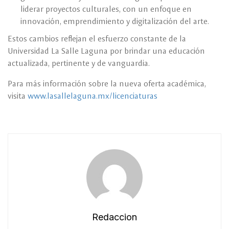
liderar proyectos culturales, con un enfoque en
innovación, emprendimiento y digitalización del arte.
Estos cambios reflejan el esfuerzo constante de la
Universidad La Salle Laguna por brindar una educación
actualizada, pertinente y de vanguardia.
Para más información sobre la nueva oferta académica,
visita
www.lasallelaguna.mx/licenciaturas
Redaccion