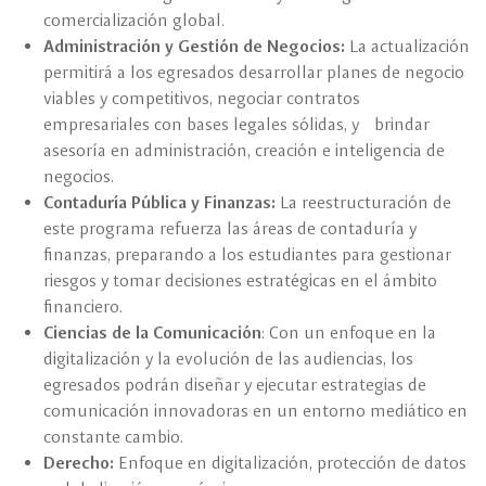
comercialización global.
Administración y Gestión de Negocios:
La actualización
permitirá a los egresados desarrollar planes de negocio
viables y competitivos, negociar contratos
empresariales con bases legales sólidas, y brindar
asesoría en administración, creación e inteligencia de
negocios.
Contaduría Pública y Finanzas:
La reestructuración de
este programa refuerza las áreas de contaduría y
finanzas, preparando a los estudiantes para gestionar
riesgos y tomar decisiones estratégicas en el ámbito
financiero.
Ciencias de la Comunicación
: Con un enfoque en la
digitalización y la evolución de las audiencias, los
egresados podrán diseñar y ejecutar estrategias de
comunicación innovadoras en un entorno mediático en
constante cambio.
Derecho:
Enfoque en digitalización, protección de datos