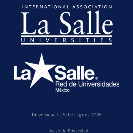
Universidad La Salle Laguna 2026
Aviso de Privacidad