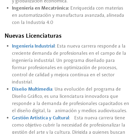
y globalización económica.
Ingeniería en Mecatrónica:
Enriquecida con materias
en automatización y manufactura avanzada, alineada
con la Industria 4.0
Nuevas Licenciaturas
Ingeniería Industrial
: Esta nueva carrera responde a la
creciente demanda de profesionales en el campo de la
ingeniería industrial. Un programa diseñado para
formar profesionales en optimización de procesos,
control de calidad y mejora continua en el sector
industrial.
Diseño Multimedia
: Una evolución del programa de
Diseño Gráfico, es una licenciatura innovadora que
responde a la demanda de profesionales capacitados en
el diseño digital, la animación y medios audiovisuales.
Gestión Artística y Cultural
: Esta nueva carrera tiene
como objetivo cubrir la necesidad de profesionalizar la
gestión del arte y la cultura. Dirigida a quienes buscan