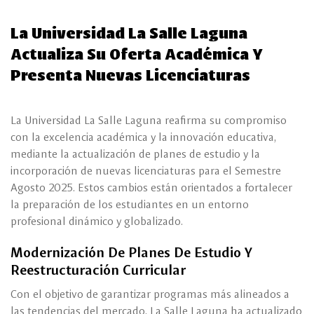
La Universidad La Salle Laguna
Actualiza Su Oferta Académica Y
Presenta Nuevas Licenciaturas
La Universidad La Salle Laguna reafirma su compromiso
con la excelencia académica y la innovación educativa,
mediante la actualización de planes de estudio y la
incorporación de nuevas licenciaturas para el Semestre
Agosto 2025. Estos cambios están orientados a fortalecer
la preparación de los estudiantes en un entorno
profesional dinámico y globalizado.
Modernización De Planes De Estudio Y
Reestructuración Curricular
Con el objetivo de garantizar programas más alineados a
las tendencias del mercado, La Salle Laguna ha actualizado