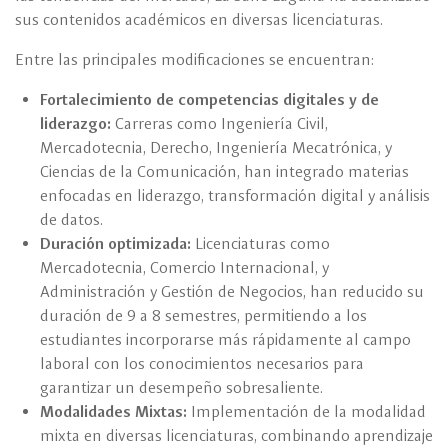
sus contenidos académicos en diversas licenciaturas.
Entre las principales modificaciones se encuentran:
Fortalecimiento de competencias digitales y de
liderazgo:
Carreras como Ingeniería Civil,
Mercadotecnia, Derecho, Ingeniería Mecatrónica, y
Ciencias de la Comunicación, han integrado materias
enfocadas en liderazgo, transformación digital y análisis
de datos.
Duración optimizada:
Licenciaturas como
Mercadotecnia, Comercio Internacional, y
Administración y Gestión de Negocios, han reducido su
duración de 9 a 8 semestres, permitiendo a los
estudiantes incorporarse más rápidamente al campo
laboral con los conocimientos necesarios para
garantizar un desempeño sobresaliente.
Modalidades Mixtas:
Implementación de la modalidad
mixta en diversas licenciaturas, combinando aprendizaje