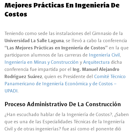
Mejores Prácticas En Ingeniería De
Costos
Teniendo como sede las instalaciones del Gimnasio de la
Universidad La Salle Laguna
, se llevó a cabo la conferencia
“Las Mejores Prácticas en Ingeniería de Costos”
en la que
participaron alumnos de las carreras de
Ingeniería Civil
,
Ingeniería en Minas y Construcción
y
Arquitectura
dicha
conferencia fue impartida por el
Ing. Manuel Alejandro
Rodríguez Suárez
, quien es Presidente del
Comité Técnico
Panamericano de Ingeniería Económica y de Costos –
UPADI
.
Proceso Administrativo De La Construcción
¿Han escuchado hablar de la Ingeniería de Costos?, ¿Saben
que es una de las Especialidades Técnicas de la Ingeniería
Civil y de otras ingenierías? fue así como el ponente dió