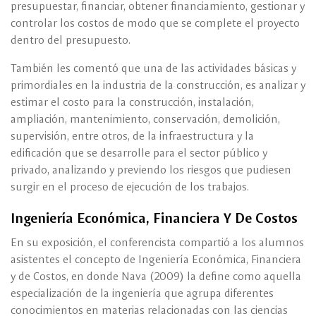
presupuestar, financiar, obtener financiamiento, gestionar y
controlar los costos de modo que se complete el proyecto
dentro del presupuesto.
También les comentó que una de las actividades básicas y
primordiales en la industria de la construcción, es analizar y
estimar el costo para la construcción, instalación,
ampliación, mantenimiento, conservación, demolición,
supervisión, entre otros, de la infraestructura y la
edificación que se desarrolle para el sector público y
privado, analizando y previendo los riesgos que pudiesen
surgir en el proceso de ejecución de los trabajos.
Ingeniería Económica, Financiera Y De Costos
En su exposición, el conferencista compartió a los alumnos
asistentes el concepto de Ingeniería Económica, Financiera
y de Costos, en donde Nava (2009) la define como aquella
especialización de la ingeniería que agrupa diferentes
conocimientos en materias relacionadas con las ciencias