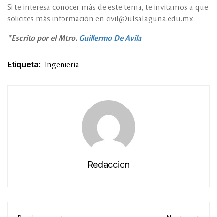
Si te interesa conocer más de este tema, te invitamos a que
solicites más información en civil@ulsalaguna.edu.mx
*Escrito por el Mtro.
Guillermo De Avila
Etiqueta:
Ingeniería
Redaccion