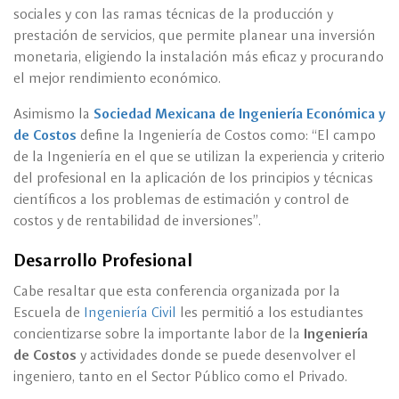
sociales y con las ramas técnicas de la producción y
prestación de servicios, que permite planear una inversión
monetaria, eligiendo la instalación más eficaz y procurando
el mejor rendimiento económico.
Asimismo la
Sociedad Mexicana de Ingeniería Económica y
de Costos
define la Ingeniería de Costos como: “El campo
de la Ingeniería en el que se utilizan la experiencia y criterio
del profesional en la aplicación de los principios y técnicas
científicos a los problemas de estimación y control de
costos y de rentabilidad de inversiones”.
Desarrollo Profesional
Cabe resaltar que esta conferencia organizada por la
Escuela de
Ingeniería Civil
les permitió a los estudiantes
concientizarse sobre la importante labor de la
Ingeniería
de Costos
y actividades donde se puede desenvolver el
ingeniero, tanto en el Sector Público como el Privado.