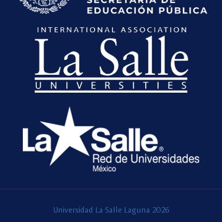
Universidad La Salle Laguna 2026