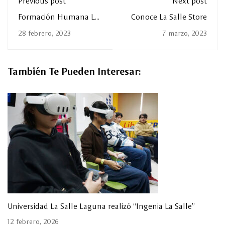
Previous post
Next post
Formación Humana La
Conoce La Salle Store
Salle
28 febrero, 2023
7 marzo, 2023
También Te Pueden Interesar:
Universidad La Salle Laguna realizó “Ingenia La Salle”
12 febrero, 2026