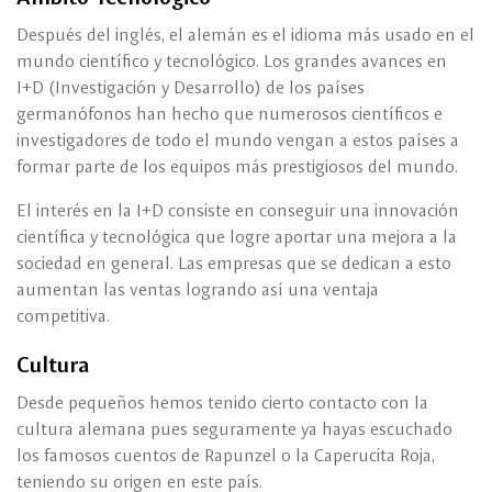
Después del inglés, el alemán es el idioma más usado en el
mundo científico y tecnológico. Los grandes avances en
I+D (Investigación y Desarrollo) de los países
germanófonos han hecho que numerosos científicos e
investigadores de todo el mundo vengan a estos países a
formar parte de los equipos más prestigiosos del mundo.
El interés en la I+D consiste en conseguir una innovación
científica y tecnológica que logre aportar una mejora a la
sociedad en general. Las empresas que se dedican a esto
aumentan las ventas logrando así una ventaja
competitiva.
Cultura
Desde pequeños hemos tenido cierto contacto con la
cultura alemana pues seguramente ya hayas escuchado
los famosos cuentos de Rapunzel o la Caperucita Roja,
teniendo su origen en este país.