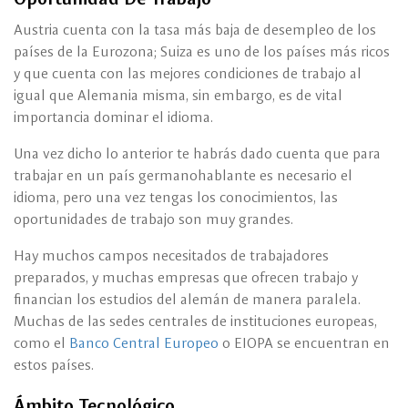
Austria cuenta con la tasa más baja de desempleo de los
países de la Eurozona; Suiza es uno de los países más ricos
y que cuenta con las mejores condiciones de trabajo al
igual que Alemania misma, sin embargo, es de vital
importancia dominar el idioma.
Una vez dicho lo anterior te habrás dado cuenta que para
trabajar en un país germanohablante es necesario el
idioma, pero una vez tengas los conocimientos, las
oportunidades de trabajo son muy grandes.
Hay muchos campos necesitados de trabajadores
preparados, y muchas empresas que ofrecen trabajo y
financian los estudios del alemán de manera paralela.
Muchas de las sedes centrales de instituciones europeas,
como el
Banco Central Europeo
o EIOPA se encuentran en
estos países.
Ámbito Tecnológico