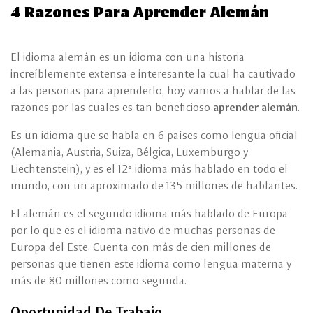
4 Razones Para Aprender Alemán
El idioma alemán es un idioma con una historia
increíblemente extensa e interesante la cual ha cautivado
a las personas para aprenderlo, hoy vamos a hablar de las
razones por las cuales es tan beneficioso
aprender alemán
.
Es un idioma que se habla en 6 países como lengua oficial
(Alemania, Austria, Suiza, Bélgica, Luxemburgo y
Liechtenstein), y es el 12° idioma más hablado en todo el
mundo, con un aproximado de 135 millones de hablantes.
El alemán es el segundo idioma más hablado de Europa
por lo que es el idioma nativo de muchas personas de
Europa del Este. Cuenta con más de cien millones de
personas que tienen este idioma como lengua materna y
más de 80 millones como segunda.
Oportunidad De Trabajo