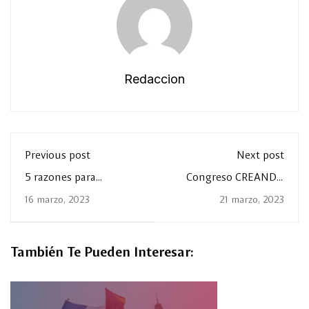
Redaccion
Previous post
Next post
5 razones para
Congreso CREANDO
aprender coreano
2023
16 marzo, 2023
21 marzo, 2023
También Te Pueden Interesar: