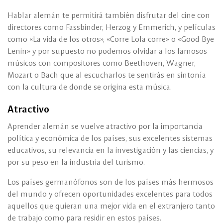
Hablar alemán te permitirá también disfrutar del cine con
directores como Fassbinder, Herzog y Emmerich, y películas
como «La vida de los otros», «Corre Lola corre» o «Good Bye
Lenin» y por supuesto no podemos olvidar a los famosos
músicos con compositores como Beethoven, Wagner,
Mozart o Bach que al escucharlos te sentirás en sintonía
con la cultura de donde se origina esta música.
Atractivo
Aprender alemán se vuelve atractivo por la importancia
política y económica de los países, sus excelentes sistemas
educativos, su relevancia en la investigación y las ciencias, y
por su peso en la industria del turismo.
Los países germanófonos son de los países más hermosos
del mundo y ofrecen oportunidades excelentes para todos
aquellos que quieran una mejor vida en el extranjero tanto
de trabajo como para residir en estos países.