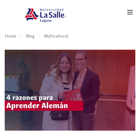
Home
Blog
Multicultural