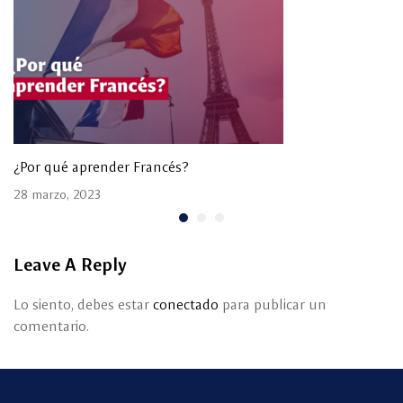
¿Por qué aprender Francés?
28 marzo, 2023
Leave A Reply
Lo siento, debes estar
conectado
para publicar un
comentario.