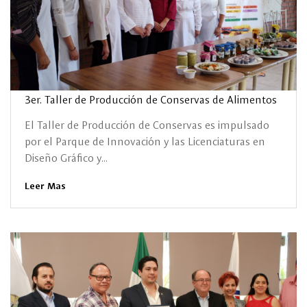
3er. Taller de Producción de Conservas de Alimentos
El Taller de Producción de Conservas es impulsado
por el Parque de Innovación y las Licenciaturas en
Diseño Gráfico y...
Leer Mas