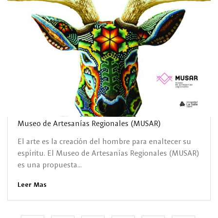
Museo de Artesanías Regionales (MUSAR)
El arte es la creación del hombre para enaltecer su
espíritu. El Museo de Artesanías Regionales (MUSAR)
es una propuesta...
Leer Mas