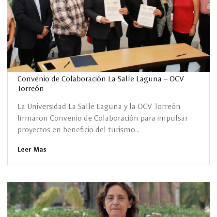
Convenio de Colaboración La Salle Laguna – OCV
Torreón
La Universidad La Salle Laguna y la OCV Torreón
firmaron Convenio de Colaboración para impulsar
proyectos en beneficio del turismo...
Leer Mas