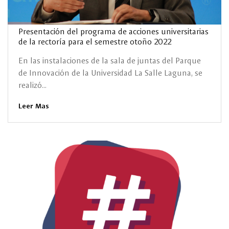
Presentación del programa de acciones universitarias
de la rectoría para el semestre otoño 2022
En las instalaciones de la sala de juntas del Parque
de Innovación de la Universidad La Salle Laguna, se
realizó...
Leer Mas