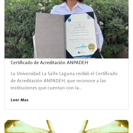
Certificado de Acreditación ANPADEH
La Universidad La Salle Laguna recibió el Certificado
de Acreditación ANPADEH, que reconoce a las
instituciones que cuentan con la...
Leer Mas