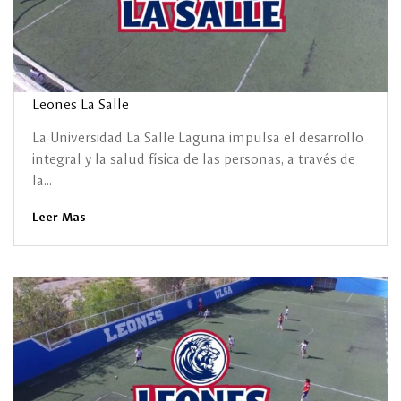
Leones La Salle
La Universidad La Salle Laguna impulsa el desarrollo
integral y la salud física de las personas, a través de
la...
Leer Mas