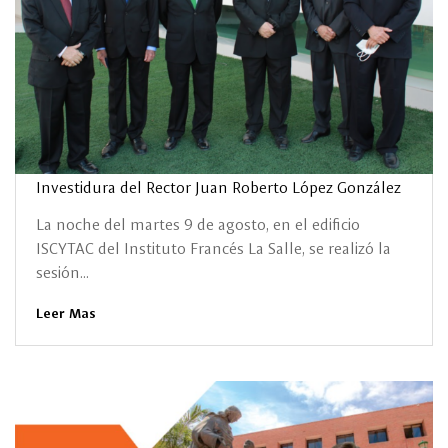
Investidura del Rector Juan Roberto López González
La noche del martes 9 de agosto, en el edificio
ISCYTAC del Instituto Francés La Salle, se realizó la
sesión...
Leer Mas