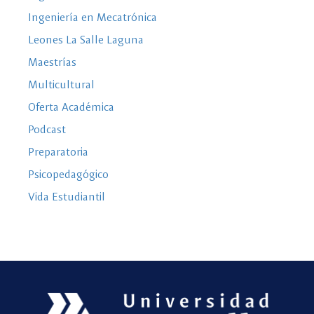
Ingeniería en Mecatrónica
Leones La Salle Laguna
Maestrías
Multicultural
Oferta Académica
Podcast
Preparatoria
Psicopedagógico
Vida Estudiantil