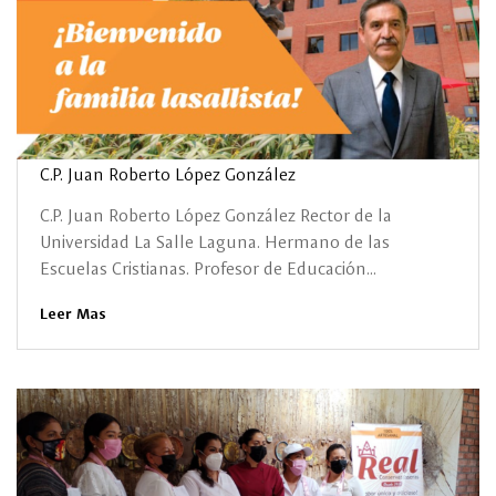
C.P. Juan Roberto López González
C.P. Juan Roberto López González Rector de la
Universidad La Salle Laguna. Hermano de las
Escuelas Cristianas. Profesor de Educación...
Leer Mas