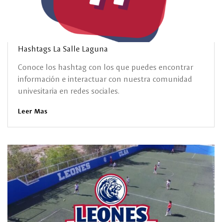
Hashtags La Salle Laguna
Conoce los hashtag con los que puedes encontrar
información e interactuar con nuestra comunidad
univesitaria en redes sociales.
Leer Mas