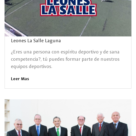
Leones La Salle Laguna
¿Eres una persona con espíritu deportivo y de sana
competencia?, tú puedes formar parte de nuestros
equipos deportivos.
Leer Mas