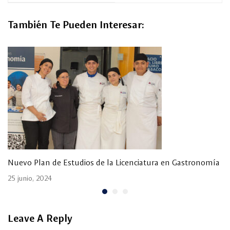
También Te Pueden Interesar:
Nuevo Plan de Estudios de la Licenciatura en Gastronomía
25 junio, 2024
Leave A Reply