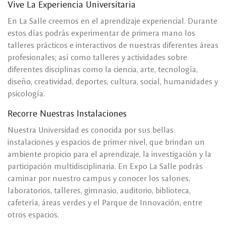
Vive La Experiencia Universitaria
En La Salle creemos en el aprendizaje experiencial. Durante
estos días podrás experimentar de primera mano los
talleres prácticos e interactivos de nuestras diferentes áreas
profesionales; así como talleres y actividades sobre
diferentes disciplinas como la ciencia, arte, tecnología,
diseño, creatividad, deportes, cultura, social, humanidades y
psicología.
Recorre Nuestras Instalaciones
Nuestra Universidad es conocida por sus bellas
instalaciones y espacios de primer nivel, que brindan un
ambiente propicio para el aprendizaje, la investigación y la
participación multidisciplinaria. En Expo La Salle podrás
caminar por nuestro campus y conocer los salones,
laboratorios, talleres, gimnasio, auditorio, biblioteca,
cafetería, áreas verdes y el Parque de Innovación, entre
otros espacios.