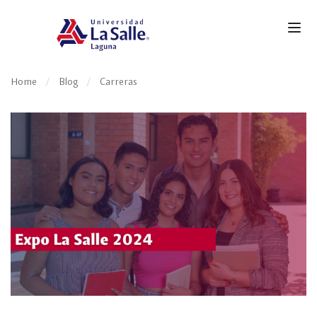
Home
Blog
Carreras