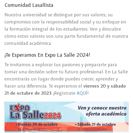
Comunidad Lasallista
Nuestra universidad se distingue por sus valores, su
compromiso con la responsabilidad social y su enfoque en
la formación integral de los estudiantes. Ven y descubre
cómo estos valores son una parte fundamental de nuestra
comunidad académica.
¡Te Esperamos En Expo La Salle 2024!
Te invitamos a explorar tus pasiones y prepararte para
tomar una decisión sobre tu futuro profesional. En La Salle
encontrarás un lugar donde puedes crecer, aprender y
hacer una diferencia. Te esperamos el
viernes 20 y sábado
21 de octubre de 2023
¡Regístrate
AQUÍ
!