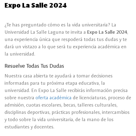
Expo La Salle 2024
¿Te has preguntado cómo es la vida universitaria? La
Universidad La Salle Laguna te invita a
Expo La Salle 2024
,
una experiencia única que respoderá todas tus dudas y te
dará un vistazo a lo que será tu experiencia académica en
la universidad.
Resuelve Todas Tus Dudas
Nuestra casa abierta te ayudará a tomar decisiones
informadas para tu próxima etapa educativa, la
universidad. En Expo La Salle recibirás información precisa
sobre nuestra
oferta académica
de licenciaturas, proceso de
admisión, cuotas escolares, becas, talleres culturales,
disciplinas deportivas, prácticas profesionales, intercambios
y todo sobre la vida universitaria, de la mano de los
estudiantes y docentes.