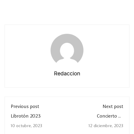
Redaccion
Previous post
Next post
Librotón 2023
Concierto de
Aniversario La Salle
10 octubre, 2023
12 diciembre, 2023