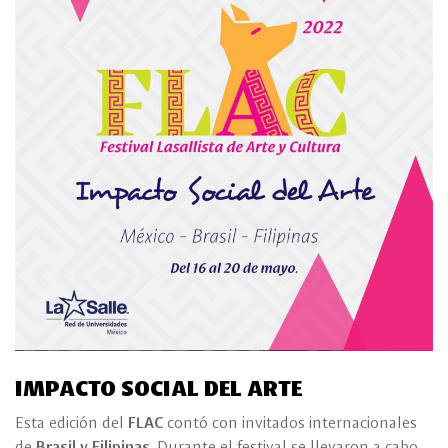
IMPACTO SOCIAL DEL ARTE
Esta edición del
FLAC
contó con invitados internacionales
de
Brasil y Filipinas
. Durante el festival se llevaron a cabo