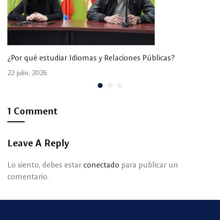
¿Por qué estudiar Idiomas y Relaciones Públicas?
22 julio, 2026
1 Comment
Leave A Reply
Lo siento, debes estar
conectado
para publicar un
comentario.