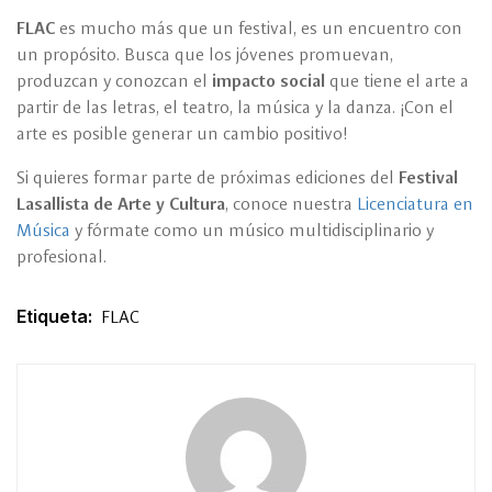
FLAC
es mucho más que un festival, es un encuentro con
un propósito. Busca que los jóvenes promuevan,
produzcan y conozcan el
impacto social
que tiene el arte a
partir de las letras, el teatro, la música y la danza. ¡Con el
arte es posible generar un cambio positivo!
Si quieres formar parte de próximas ediciones del
Festival
Lasallista de Arte y Cultura
, conoce nuestra
Licenciatura en
Música
y fórmate como un músico multidisciplinario y
profesional.
Etiqueta:
FLAC