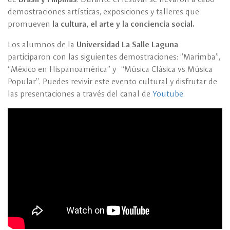
demostraciones artísticas, exposiciones y talleres que
promueven
la
cultura, el arte y la conciencia social.
Los alumnos de la
Universidad La Salle Laguna
participaron con las siguientes demostraciones: ”Marimba”,
“México en Hispanoamérica” y “Música Clásica vs Música
Popular”. Puedes revivir este evento cultural y disfrutar de
las presentaciones a través del canal de
Youtube
.