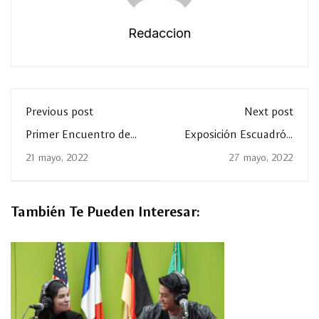
Redaccion
Previous post
Next post
Primer Encuentro de
Exposición Escuadrón
Relaciones Públicas
201: Mi Historia
21 mayo, 2022
27 mayo, 2022
También Te Pueden Interesar: