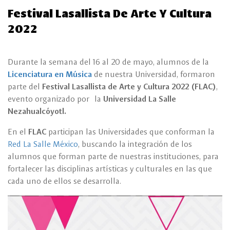
Festival Lasallista De Arte Y Cultura
2022
Durante la semana del 16 al 20 de mayo, alumnos de la
Licenciatura en Música
de nuestra Universidad, formaron
parte del
Festival Lasallista de Arte y Cultura 2022 (FLAC)
,
evento organizado por la
Universidad La Salle
Nezahualcóyotl.
En el
FLAC
participan las Universidades que conforman la
Red La Salle México
, buscando la integración de los
alumnos que forman parte de nuestras instituciones, para
fortalecer las disciplinas artísticas y culturales en las que
cada uno de ellos se desarrolla.