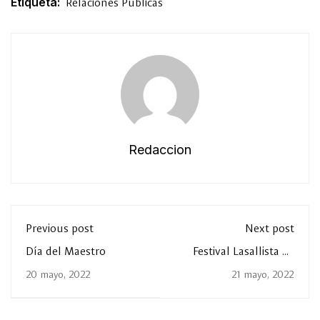
Etiqueta:
Relaciones Públicas
Redaccion
Previous post
Next post
Día del Maestro
Festival Lasallista de
Arte y Cultura 2022
20 mayo, 2022
21 mayo, 2022