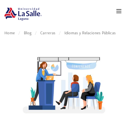
Home
Blog
Carreras
Idiomas y Relaciones Públicas