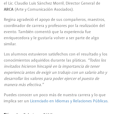
el Lic. Claudio Luis Sánchez Morril, Director General de
ARCA
(Arte y Comunicación Asociados).
Regina agradeció el apoyo de sus compañeros, maestros,
coordinador de carrera y profesores por la realización del
evento. También comentó que la experiencia fue
enriquecedora y le gustaría volver a ser parte de algo
similar.
Los alumnos estuvieron satisfechos con el resultado y los
conocimientos adquiridos durante las pláticas.
“Todos los
invitados hicieron hincapié en la importancia de tener
experiencia antes de exigir un trabajo con un salario alto y
desarrollar los valores para poder ejercer el puesto de
manera más efectiva.”
Puedes conocer un poco más de nuestra carrera y lo que
implica ser un
Licenciado en Idiomas y Relaciones Públicas
.