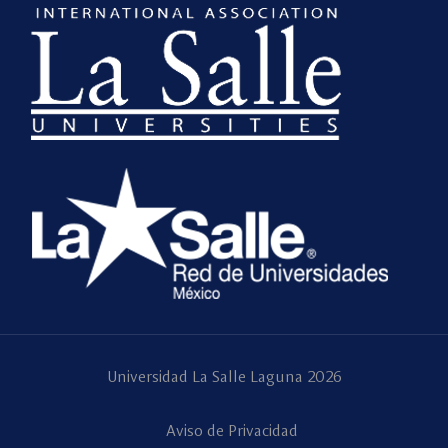
Universidad La Salle Laguna 2026
Aviso de Privacidad