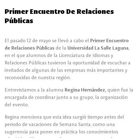
Primer Encuentro De Relaciones
Públicas
El pasado 12 de mayo se llevó a cabo el
Primer Encuentro
de Relaciones Públicas
de la
Universidad La Salle Laguna
,
en el que alumnos de la Licenciatura de Idiomas y
Relaciones Públicas tuvieron la oportunidad de escuchar a
invitados de algunas de las empresas más importantes y
reconocidas de nuestra región.
Entrevistamos a la alumna
Regina Hernández,
quien fue la
encargada de coordinar junto a su grupo, la organización
del evento.
Regina menciona que esta idea surgió tiempo antes del
periodo de vacaciones de Semana Santa, como una
sugerencia para poner en práctica los conocimientos