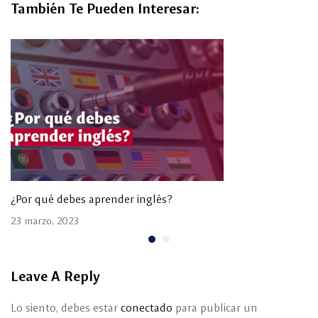
También Te Pueden Interesar:
¿Por qué debes aprender inglés?
23 marzo, 2023
Leave A Reply
Lo siento, debes estar
conectado
para publicar un