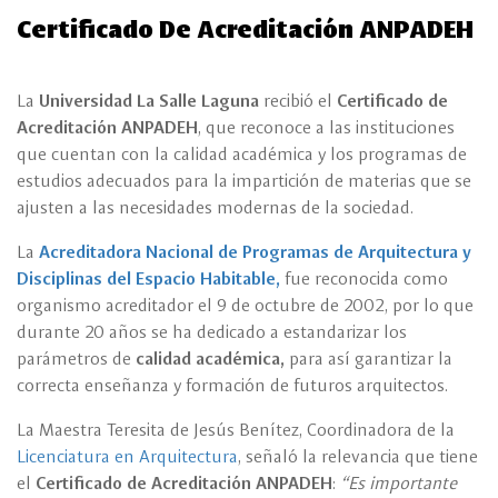
Certificado De Acreditación ANPADEH
La
Universidad La Salle Laguna
recibió el
Certificado de
Acreditación ANPADEH
, que reconoce a las instituciones
que cuentan con la calidad académica y los programas de
estudios adecuados para la impartición de materias que se
ajusten a las necesidades modernas de la sociedad.
La
Acreditadora Nacional de Programas de Arquitectura y
Disciplinas del Espacio Habitable,
fue reconocida como
organismo acreditador el 9 de octubre de 2002, por lo que
durante 20 años se ha dedicado a estandarizar los
parámetros de
calidad académica,
para así garantizar la
correcta enseñanza y formación de futuros arquitectos.
La Maestra Teresita de Jesús Benítez, Coordinadora de la
Licenciatura en Arquitectura
, señaló la relevancia que tiene
el
Certificado de Acreditación ANPADEH
:
“Es importante