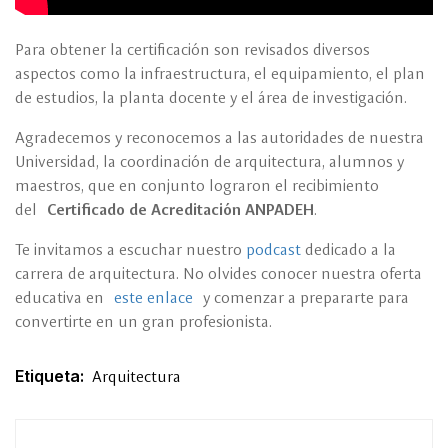
Para obtener la certificación son revisados diversos
aspectos como la infraestructura, el equipamiento, el plan
de estudios, la planta docente y el área de investigación.
Agradecemos y reconocemos a las autoridades de nuestra
Universidad, la coordinación de arquitectura, alumnos y
maestros, que en conjunto lograron el recibimiento
del
Certificado de Acreditación ANPADEH
.
Te invitamos a escuchar nuestro
podcast
dedicado a la
carrera de arquitectura. No olvides conocer nuestra oferta
educativa en
este enlace
y comenzar a prepararte para
convertirte en un gran profesionista.
Etiqueta:
Arquitectura