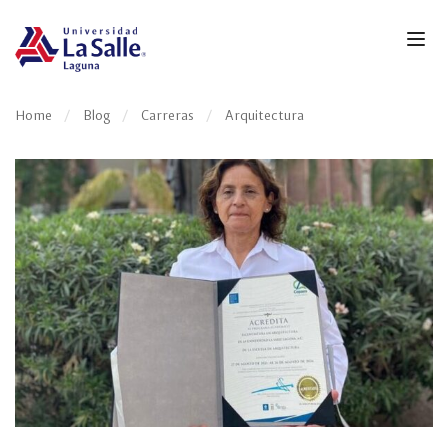
Home
Blog
Carreras
Arquitectura