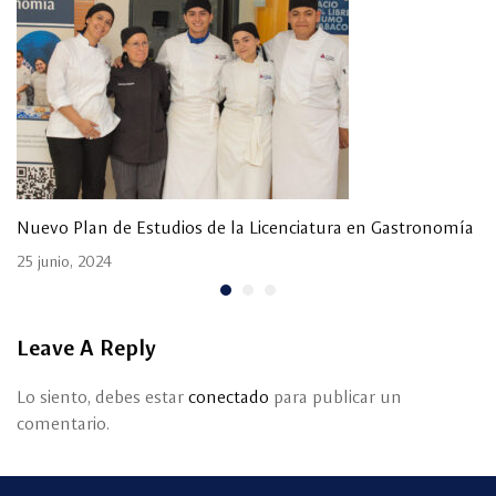
Nuevo Plan de Estudios de la Licenciatura en Gastronomía
25 junio, 2024
Leave A Reply
Lo siento, debes estar
conectado
para publicar un
comentario.