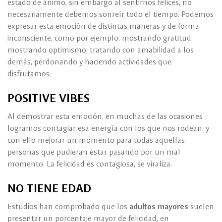
estado de ánimo, sin embargo al sentirnos felices, no
necesariamente debemos sonreír todo el tiempo. Podemos
expresar esta emoción de distintas maneras y de forma
inconsciente, como por ejemplo, mostrando gratitud,
mostrando optimismo, tratando con amabilidad a los
demás, perdonando y haciendo actividades que
disfrutamos.
POSITIVE VIBES
Al demostrar esta emoción, en muchas de las ocasiones
logramos contagiar esa energía con los que nos rodean, y
con ello mejorar un momento para todas aquellas
personas que pudieran estar pasando por un mal
momento. La felicidad es contagiosa, se viraliza.
NO TIENE EDAD
Estudios han comprobado que los
adultos mayores
suelen
presentar un porcentaje mayor de felicidad, en