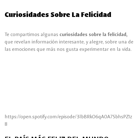
Curiosidades Sobre La Felicidad
Te compartimos algunas
curiosidades sobre la felicidad,
que revelan información interesante, y alegre, sobre una de
las emociones que más nos gusta experimentar en la vida.
https://open.spotify.com/episode/3lbBRkO6qA0A7SbhsPZ1z
8