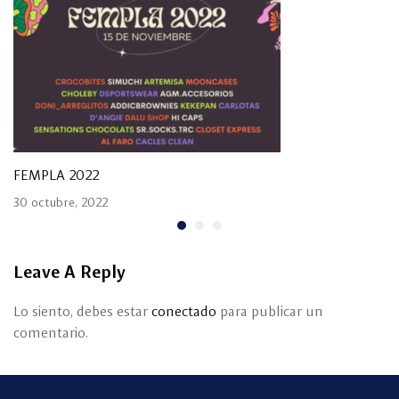
FEMPLA 2022
30 octubre, 2022
Leave A Reply
Lo siento, debes estar
conectado
para publicar un
comentario.