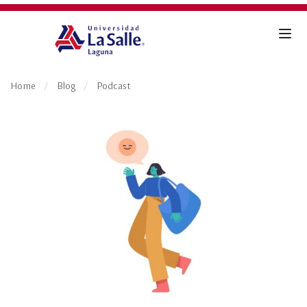
Home
Blog
Podcast