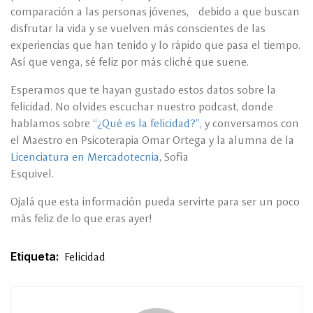
comparación a las personas jóvenes, debido a que buscan
disfrutar la vida y se vuelven más conscientes de las
experiencias que han tenido y lo rápido que pasa el tiempo.
Así que venga, sé feliz por más cliché que suene.
Esperamos que te hayan gustado estos datos sobre la
felicidad. No olvides escuchar nuestro podcast, donde
hablamos sobre
“¿Qué es la felicidad?”
, y conversamos con
el Maestro en Psicoterapia Omar Ortega y la alumna de la
Licenciatura en Mercadotecnia
, Sofía
Esquivel.
Ojalá que esta información pueda servirte para ser un poco
más feliz de lo que eras ayer!
Etiqueta:
Felicidad