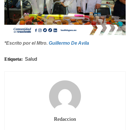
*Escrito por el Mtro.
Guillermo De Avila
Etiqueta:
Salud
Redaccion