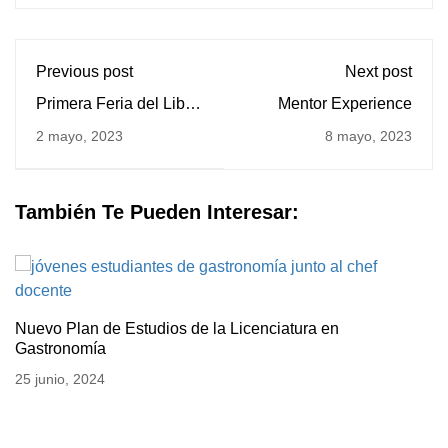
Previous post
Next post
Primera Feria del Libro
Mentor Experience
Lasallista
2 mayo, 2023
8 mayo, 2023
También Te Pueden Interesar:
Nuevo Plan de Estudios de la Licenciatura en
Gastronomía
25 junio, 2024