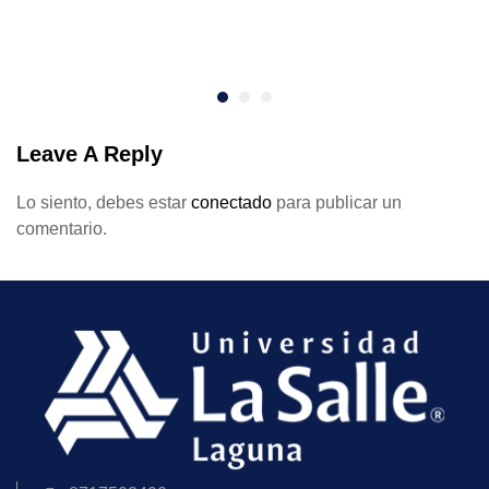
Leave A Reply
Lo siento, debes estar
conectado
para publicar un
comentario.