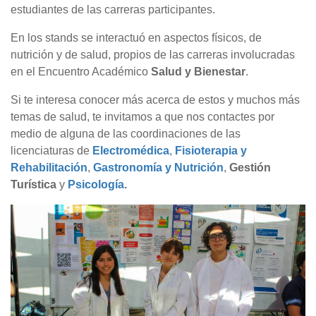
estudiantes de las carreras participantes.
En los stands se interactuó en aspectos físicos, de
nutrición y de salud, propios de las carreras involucradas
en el Encuentro Académico
Salud y Bienestar
.
Si te interesa conocer más acerca de estos y muchos más
temas de salud, te invitamos a que nos contactes por
medio de alguna de las coordinaciones de las
licenciaturas de
Electromédica
,
Fisioterapia y
Rehabilitación
,
Gastronomía y Nutrición
,
Gestión
Turística
y
Psicología
.