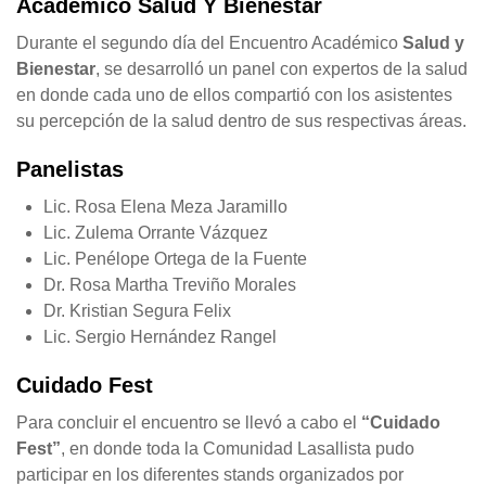
Académico Salud Y Bienestar
Durante el segundo día del Encuentro Académico
Salud y
Bienestar
, se desarrolló un panel con expertos de la salud
en donde cada uno de ellos compartió con los asistentes
su percepción de la salud dentro de sus respectivas áreas.
Panelistas
Lic. Rosa Elena Meza Jaramillo
Lic. Zulema Orrante Vázquez
Lic. Penélope Ortega de la Fuente
Dr. Rosa Martha Treviño Morales
Dr. Kristian Segura Felix
Lic. Sergio Hernández Rangel
Cuidado Fest
Para concluir el encuentro se llevó a cabo el
“Cuidado
Fest”
, en donde toda la Comunidad Lasallista pudo
participar en los diferentes stands organizados por